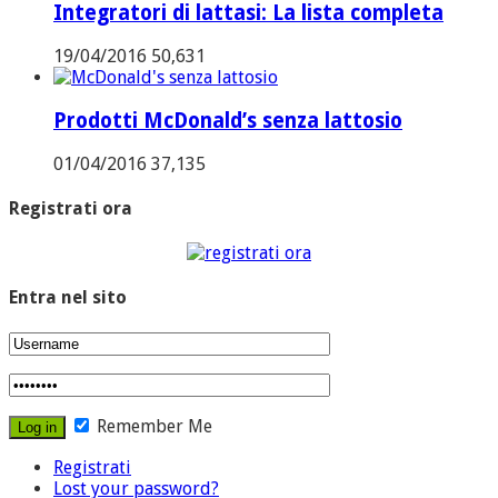
Integratori di lattasi: La lista completa
19/04/2016
50,631
Prodotti McDonald’s senza lattosio
01/04/2016
37,135
Registrati ora
Entra nel sito
Remember Me
Registrati
Lost your password?