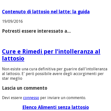
Contenuto di lattosio nel latte: la guida
19/09/2016
Potresti essere interessato a...
Cure e Rimedi per l’intolleranza al
lattosio
Non esiste una cura definitiva per guarire dall'intolleranza
al lattosio. E' però possibile avere degli accorgimenti per
star meglio
Lascia un commento
Devi essere
connesso
per inviare un commento.
Elenco Alimenti senza lattosio