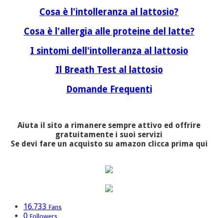
Cosa è l'intolleranza al lattosio?
Cosa è l'allergia alle proteine del latte?
I sintomi dell'intolleranza al lattosio
Il Breath Test al lattosio
Domande Frequenti
Aiuta il sito a rimanere sempre attivo ed offrire
gratuitamente i suoi servizi
Se devi fare un acquisto su amazon clicca prima qui
16.733
Fans
0
Followers