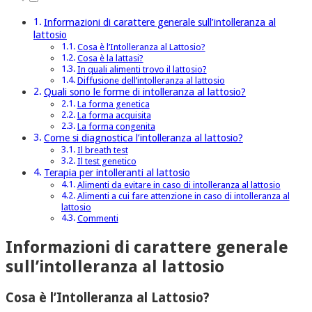
Informazioni di carattere generale sull’intolleranza al
lattosio
Cosa è l’Intolleranza al Lattosio?
Cosa è la lattasi?
In quali alimenti trovo il lattosio?
Diffusione dell’intolleranza al lattosio
Quali sono le forme di intolleranza al lattosio?
La forma genetica
La forma acquisita
La forma congenita
Come si diagnostica l’intolleranza al lattosio?
Il breath test
Il test genetico
Terapia per intolleranti al lattosio
Alimenti da evitare in caso di intolleranza al lattosio
Alimenti a cui fare attenzione in caso di intolleranza al
lattosio
Commenti
Informazioni di carattere generale
sull’intolleranza al lattosio
Cosa è l’Intolleranza al Lattosio?