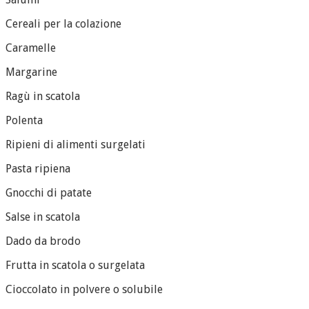
Cereali per la colazione
Caramelle
Margarine
Ragù in scatola
Polenta
Ripieni di alimenti surgelati
Pasta ripiena
Gnocchi di patate
Salse in scatola
Dado da brodo
Frutta in scatola o surgelata
Cioccolato in polvere o solubile