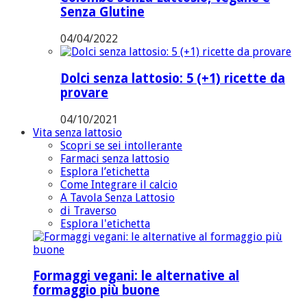
Senza Glutine
04/04/2022
Dolci senza lattosio: 5 (+1) ricette da
provare
04/10/2021
Vita senza lattosio
Scopri se sei intollerante
Farmaci senza lattosio
Esplora l’etichetta
Come Integrare il calcio
A Tavola Senza Lattosio
di Traverso
Esplora l'etichetta
Formaggi vegani: le alternative al
formaggio più buone