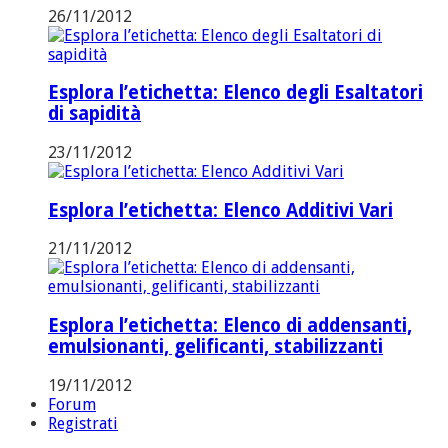
26/11/2012
Esplora l’etichetta: Elenco degli Esaltatori
di sapidità
23/11/2012
Esplora l’etichetta: Elenco Additivi Vari
21/11/2012
Esplora l’etichetta: Elenco di addensanti,
emulsionanti, gelificanti, stabilizzanti
19/11/2012
Forum
Registrati