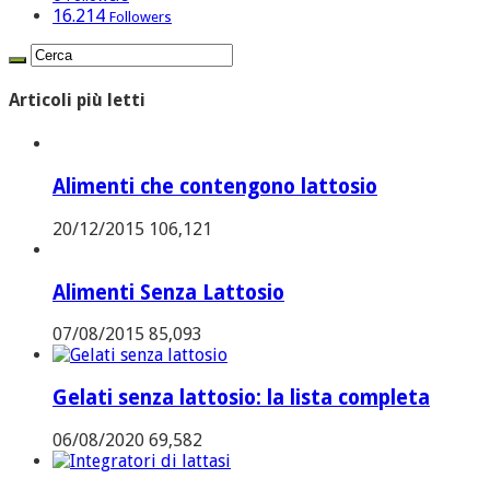
16.214
Followers
Articoli più letti
Alimenti che contengono lattosio
20/12/2015
106,121
Alimenti Senza Lattosio
07/08/2015
85,093
Gelati senza lattosio: la lista completa
06/08/2020
69,582