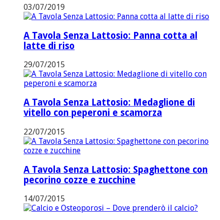
03/07/2019
A Tavola Senza Lattosio: Panna cotta al
latte di riso
29/07/2015
A Tavola Senza Lattosio: Medaglione di
vitello con peperoni e scamorza
22/07/2015
A Tavola Senza Lattosio: Spaghettone con
pecorino cozze e zucchine
14/07/2015