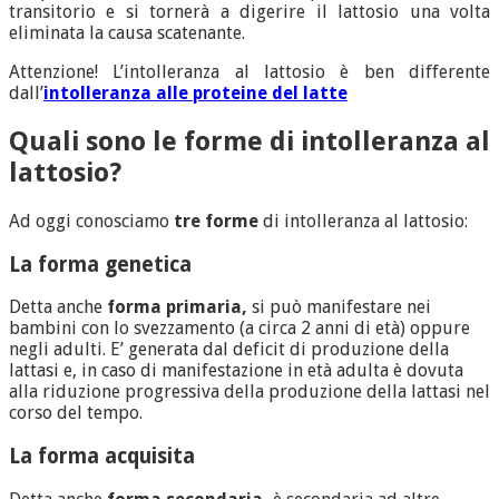
transitorio e si tornerà a digerire il lattosio una volta
eliminata la causa scatenante.
Attenzione! L’intolleranza al lattosio è ben differente
dall’
intolleranza alle proteine del latte
Quali sono le forme di intolleranza al
lattosio?
Ad oggi conosciamo
tre forme
di intolleranza al lattosio:
La
forma genetica
Detta anche
forma primaria,
si può manifestare nei
bambini con lo svezzamento (a circa 2 anni di età) oppure
negli adulti. E’ generata dal deficit di produzione della
lattasi e, in caso di manifestazione in età adulta è dovuta
alla riduzione progressiva della produzione della lattasi nel
corso del tempo.
La
forma acquisita