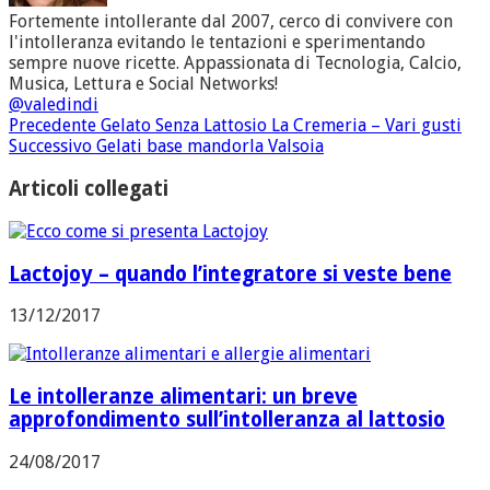
Fortemente intollerante dal 2007, cerco di convivere con
l'intolleranza evitando le tentazioni e sperimentando
sempre nuove ricette. Appassionata di Tecnologia, Calcio,
Musica, Lettura e Social Networks!
@valedindi
Precedente
Gelato Senza Lattosio La Cremeria – Vari gusti
Successivo
Gelati base mandorla Valsoia
Articoli collegati
Lactojoy – quando l’integratore si veste bene
13/12/2017
Le intolleranze alimentari: un breve
approfondimento sull’intolleranza al lattosio
24/08/2017