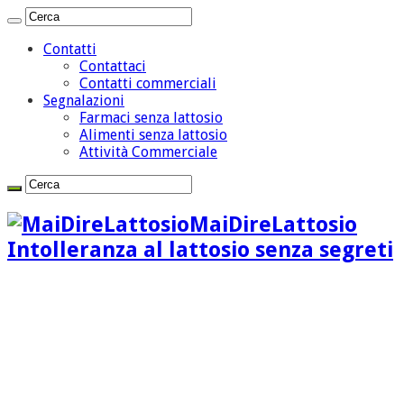
Contatti
Contattaci
Contatti commerciali
Segnalazioni
Farmaci senza lattosio
Alimenti senza lattosio
Attività Commerciale
MaiDireLattosio
Intolleranza al lattosio senza segreti