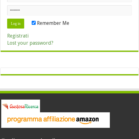
Remember Me
Registrati
Lost your password?