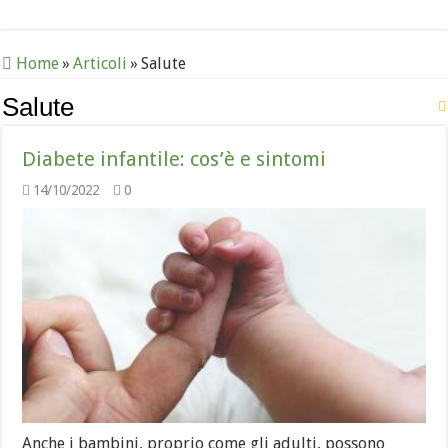
Home
»
Articoli
»
Salute
Salute
Diabete infantile: cos’è e sintomi
14/10/2022
0
Anche i bambini, proprio come gli adulti, possono