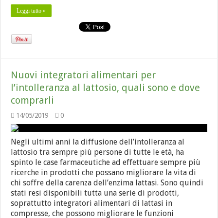
Leggi tutto »
Nuovi integratori alimentari per
l’intolleranza al lattosio, quali sono e dove
comprarli
14/05/2019
0
Negli ultimi anni la diffusione dell’intolleranza al
lattosio tra sempre più persone di tutte le età, ha
spinto le case farmaceutiche ad effettuare sempre più
ricerche in prodotti che possano migliorare la vita di
chi soffre della carenza dell’enzima lattasi. Sono quindi
stati resi disponibili tutta una serie di prodotti,
soprattutto integratori alimentari di lattasi in
compresse, che possono migliorare le funzioni