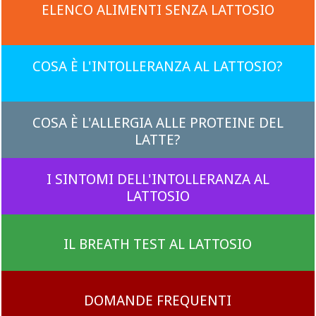
ELENCO ALIMENTI SENZA LATTOSIO
COSA È L'INTOLLERANZA AL LATTOSIO?
COSA È L'ALLERGIA ALLE PROTEINE DEL
LATTE?
I SINTOMI DELL'INTOLLERANZA AL
LATTOSIO
IL BREATH TEST AL LATTOSIO
DOMANDE FREQUENTI