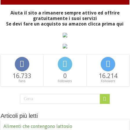
Aiuta il sito a rimanere sempre attivo ed offrire
gratuitamente i suoi servizi
Se devi fare un acquisto su amazon clicca prima qui
16.733
0
16.214
Fans
Followers
Followers
Articoli più letti
Alimenti che contengono lattosio