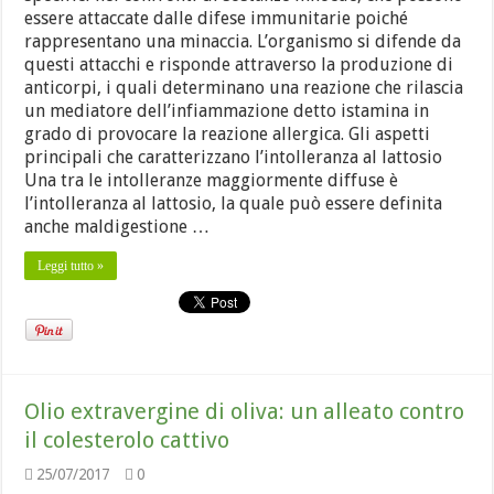
essere attaccate dalle difese immunitarie poiché
rappresentano una minaccia. L’organismo si difende da
questi attacchi e risponde attraverso la produzione di
anticorpi, i quali determinano una reazione che rilascia
un mediatore dell’infiammazione detto istamina in
grado di provocare la reazione allergica. Gli aspetti
principali che caratterizzano l’intolleranza al lattosio
Una tra le intolleranze maggiormente diffuse è
l’intolleranza al lattosio, la quale può essere definita
anche maldigestione …
Leggi tutto »
Olio extravergine di oliva: un alleato contro
il colesterolo cattivo
25/07/2017
0