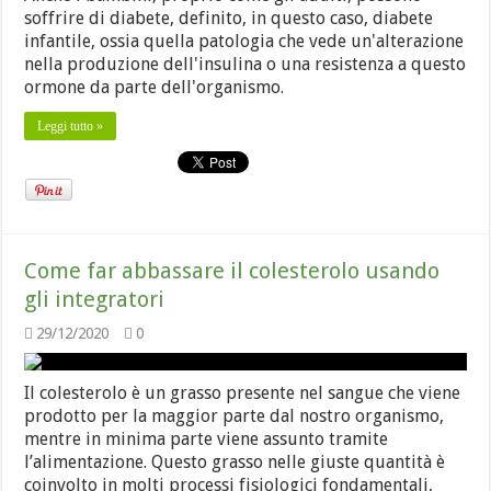
soffrire di diabete, definito, in questo caso, diabete
infantile, ossia quella patologia che vede un'alterazione
nella produzione dell'insulina o una resistenza a questo
ormone da parte dell'organismo.
Leggi tutto »
Come far abbassare il colesterolo usando
gli integratori
29/12/2020
0
Il colesterolo è un grasso presente nel sangue che viene
prodotto per la maggior parte dal nostro organismo,
mentre in minima parte viene assunto tramite
l’alimentazione. Questo grasso nelle giuste quantità è
coinvolto in molti processi fisiologici fondamentali,