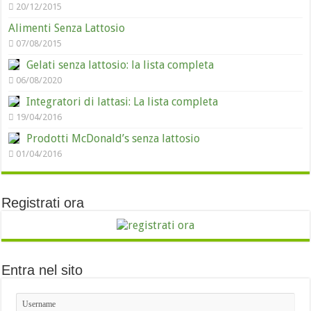
20/12/2015
Alimenti Senza Lattosio
07/08/2015
Gelati senza lattosio: la lista completa
06/08/2020
Integratori di lattasi: La lista completa
19/04/2016
Prodotti McDonald’s senza lattosio
01/04/2016
Registrati ora
Entra nel sito