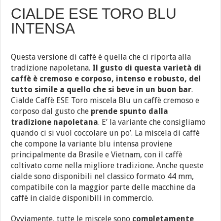
CIALDE ESE TORO BLU
INTENSA
Questa versione di caffè è quella che ci riporta alla
tradizione napoletana.
Il gusto di questa varietà di
caffè è cremoso e corposo, intenso e robusto, del
tutto simile a quello che si beve in un buon bar
.
Cialde Caffè ESE Toro miscela Blu un caffè cremoso e
corposo dal gusto che
prende spunto dalla
tradizione napoletana
. E’ la variante che consigliamo
quando ci si vuol coccolare un po’. La miscela di caffè
che compone la variante blu intensa proviene
principalmente da Brasile e Vietnam, con il caffè
coltivato come nella migliore tradizione. Anche queste
cialde sono disponibili nel classico formato 44 mm,
compatibile con la maggior parte delle macchine da
caffè in cialde disponibili in commercio.
Ovviamente, tutte le miscele sono
completamente