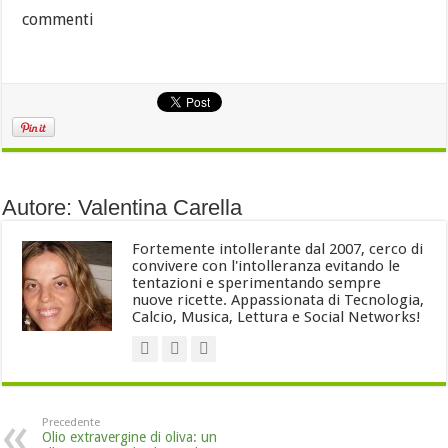
commenti
Autore: Valentina Carella
Fortemente intollerante dal 2007, cerco di
convivere con l'intolleranza evitando le
tentazioni e sperimentando sempre
nuove ricette. Appassionata di Tecnologia,
Calcio, Musica, Lettura e Social Networks!
Precedente
Olio extravergine di oliva: un