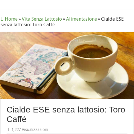
Home
»
Vita Senza Lattosio
»
Alimentazione
»
Cialde ESE
senza lattosio: Toro Caffè
Cialde ESE senza lattosio: Toro
Caffè
1,227 Visualizzazioni