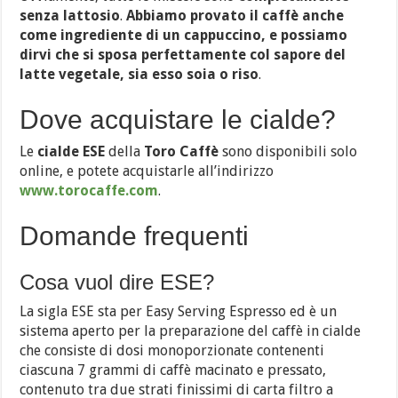
senza lattosio
.
Abbiamo provato il caffè anche
come ingrediente di un cappuccino, e possiamo
dirvi che si sposa perfettamente col sapore del
latte vegetale, sia esso soia o riso
.
Dove acquistare le cialde?
Le
cialde ESE
della
Toro Caffè
sono disponibili solo
online, e potete acquistarle all’indirizzo
www.torocaffe.com
.
Domande frequenti
Cosa vuol dire ESE?
La sigla ESE sta per Easy Serving Espresso ed è un
sistema aperto per la preparazione del caffè in cialde
che consiste di dosi monoporzionate contenenti
ciascuna 7 grammi di caffè macinato e pressato,
contenuto tra due strati finissimi di carta filtro a