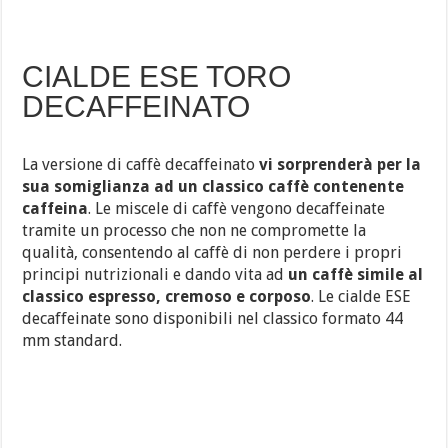
CIALDE ESE TORO
DECAFFEINATO
La versione di caffè decaffeinato
vi sorprenderà per la
sua somiglianza ad un classico caffè contenente
caffeina
. Le miscele di caffè vengono decaffeinate
tramite un processo che non ne compromette la
qualità, consentendo al caffè di non perdere i propri
principi nutrizionali e dando vita ad
un caffè simile al
classico espresso, cremoso e corposo
. Le cialde ESE
decaffeinate sono disponibili nel classico formato 44
mm standard.