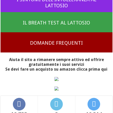
LATTOSIO
IL BREATH TEST AL LATTOSIO
DOMANDE FREQUENTI
Aiuta il sito a rimanere sempre attivo ed offrire
gratuitamente i suoi servizi
Se devi fare un acquisto su amazon clicca prima qui