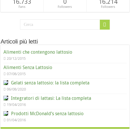
16.733
0
16.214
Fans
Followers
Followers
Articoli più letti
Alimenti che contengono lattosio
20/12/2015
Alimenti Senza Lattosio
07/08/2015
Gelati senza lattosio: la lista completa
06/08/2020
Integratori di lattasi: La lista completa
19/04/2016
Prodotti McDonald’s senza lattosio
01/04/2016