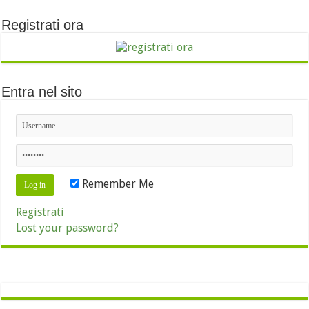
Registrati ora
Entra nel sito
Remember Me
Registrati
Lost your password?