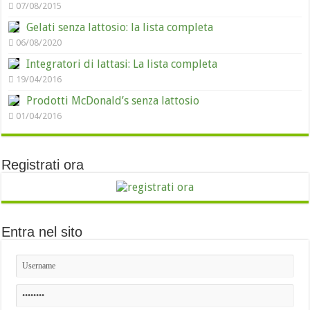
07/08/2015
Gelati senza lattosio: la lista completa
06/08/2020
Integratori di lattasi: La lista completa
19/04/2016
Prodotti McDonald’s senza lattosio
01/04/2016
Registrati ora
Entra nel sito