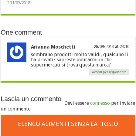
31/05/2018
One comment
Arianna Moschetti
28/09/2013 at 23:10
sembrano prodotti molto validi, qualcuno li
ha provati? sapreste indicarmi in che
supermercati si trova questa marca?
Accedi per rispondere
Lascia un commento
Devi essere
connesso
per inviare
un commento.
ELENCO ALIMENTI SENZA LATTOSIO