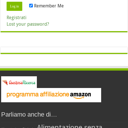
Remember Me
Registrati
Lost your password?
Parliamo anche di…
Alimentazione senza