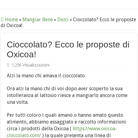
Home
»
Mangiar Bene
»
Dolci
»
Cioccolato? Ecco le proposte
di Oxicoa!
Cioccolato? Ecco le proposte di
Oxicoa!
1,256 Visualizzazioni
Alzi la mano chi amava il cioccolato.
Ora alzi la mano chi di voi dopo aver scoperto la sua
intolleranza al lattosio riesce a mangiarlo ancora come
una volta.
Per tutti coloro i quali amano o hanno amato questo
alimento, abbiamo assaggiato e raccolto informazioni
circa i prodotti della Oxicoa (
https://www.oxicoa-
cioccolato.com/
) la quale presenta una linea di