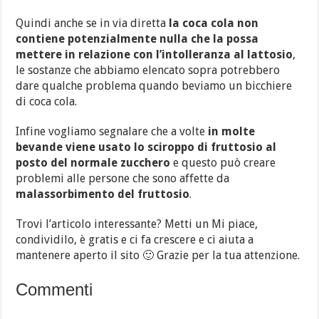
Quindi anche se in via diretta
la coca cola non
contiene potenzialmente nulla che la possa
mettere in relazione con l’intolleranza al lattosio
,
le sostanze che abbiamo elencato sopra potrebbero
dare qualche problema quando beviamo un bicchiere
di coca cola.
Infine vogliamo segnalare che a volte
in molte
bevande viene usato lo sciroppo di fruttosio al
posto del normale zucchero
e questo può creare
problemi alle persone che sono affette da
malassorbimento del fruttosio
.
Trovi l’articolo interessante? Metti un Mi piace,
condividilo, è gratis e ci fa crescere e ci aiuta a
mantenere aperto il sito 🙂 Grazie per la tua attenzione.
Commenti