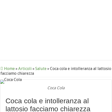
Home
»
Articoli
»
Salute
»
Coca cola e intolleranza al lattosio
facciamo chiarezza
Coca Cola
Coca cola e intolleranza al
lattosio facciamo chiarezza