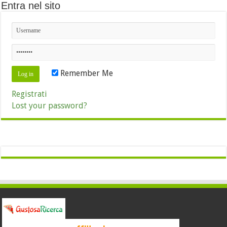
Entra nel sito
Remember Me
Registrati
Lost your password?