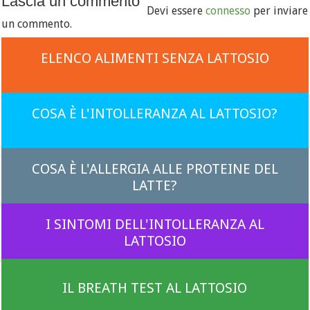
Lascia un commento
Devi essere
connesso
per inviare
un commento.
ELENCO ALIMENTI SENZA LATTOSIO
COSA È L'INTOLLERANZA AL LATTOSIO?
COSA È L'ALLERGIA ALLE PROTEINE DEL
LATTE?
I SINTOMI DELL'INTOLLERANZA AL
LATTOSIO
IL BREATH TEST AL LATTOSIO