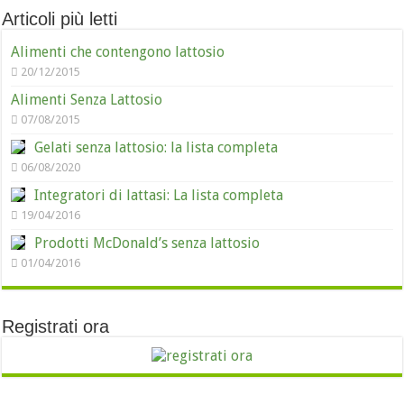
Articoli più letti
Alimenti che contengono lattosio
20/12/2015
Alimenti Senza Lattosio
07/08/2015
Gelati senza lattosio: la lista completa
06/08/2020
Integratori di lattasi: La lista completa
19/04/2016
Prodotti McDonald’s senza lattosio
01/04/2016
Registrati ora