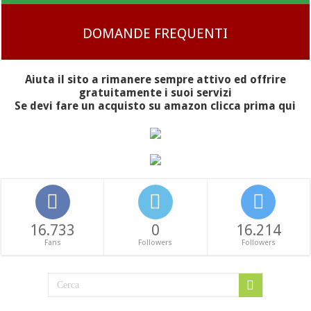
DOMANDE FREQUENTI
Aiuta il sito a rimanere sempre attivo ed offrire
gratuitamente i suoi servizi
Se devi fare un acquisto su amazon clicca prima qui
16.733
0
16.214
Fans
Followers
Followers