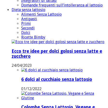
Integratori di lattasi
Domande frequenti sull’intolleranza al lattosio
Dieta senza lattosio
Alimenti Senza Lattosio
Antipasti
Primi
Secondi
Dolci
Ricette Bimby
Ecco tre idee per dolci golosi senza latte e
zucchero
24/04/2023
6 dolci al cucchiaio senza lattosio
01/12/2022
Colombe Senza Lattosio, Vegane e