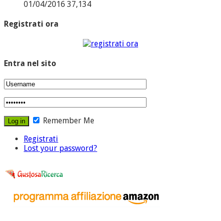
01/04/2016
37,134
Registrati ora
Entra nel sito
Remember Me
Registrati
Lost your password?