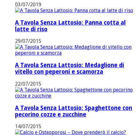
03/07/2019
A Tavola Senza Lattosio: Panna cotta al
latte di riso
29/07/2015
A Tavola Senza Lattosio: Medaglione di
vitello con peperoni e scamorza
22/07/2015
A Tavola Senza Lattosio: Spaghettone con
pecorino cozze e zucchine
14/07/2015