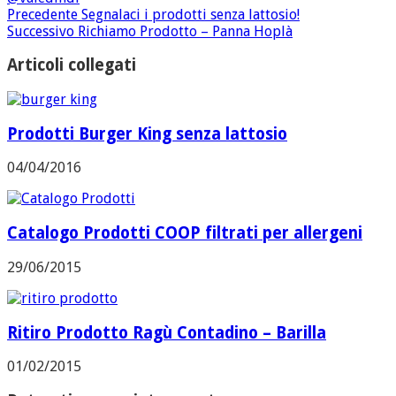
Precedente
Segnalaci i prodotti senza lattosio!
Successivo
Richiamo Prodotto – Panna Hoplà
Articoli collegati
Prodotti Burger King senza lattosio
04/04/2016
Catalogo Prodotti COOP filtrati per allergeni
29/06/2015
Ritiro Prodotto Ragù Contadino – Barilla
01/02/2015