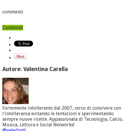
commenti
Condividi
Autore: Valentina Carella
Fortemente intollerante dal 2007, cerco di convivere con
l'intolleranza evitando le tentazioni e sperimentando
sempre nuove ricette. Appassionata di Tecnologia, Calcio,
Musica, Lettura e Social Networks!
@valedindi