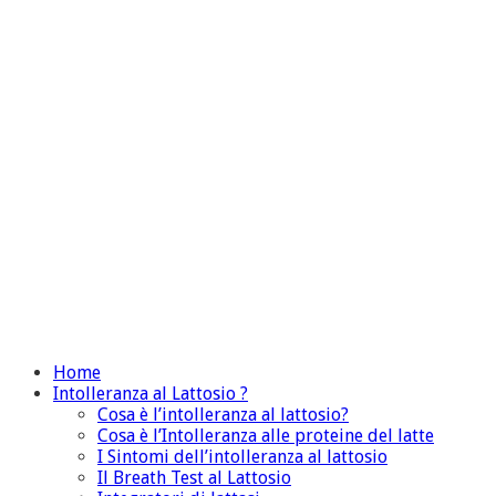
Home
Intolleranza al Lattosio ?
Cosa è l’intolleranza al lattosio?
Cosa è l’Intolleranza alle proteine del latte
I Sintomi dell’intolleranza al lattosio
Il Breath Test al Lattosio