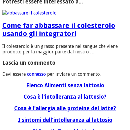
Potresti essere interessato a...
Come far abbassare il colesterolo
usando gli integratori
Il colesterolo è un grasso presente nel sangue che viene
prodotto per la maggior parte dal nostro …
Lascia un commento
Devi essere
connesso
per inviare un commento.
Elenco Alimenti senza lattosio
Cosa è l'intolleranza al lattosio?
Cosa è l'allergia alle proteine del latte?
I sintomi dell'intolleranza al lattosio