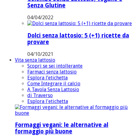
Senza Glutine
04/04/2022
Dolci senza lattosio: 5 (+1) ricette da
provare
04/10/2021
Vita senza lattosio
Scopri se sei intollerante
Farmaci senza lattosio
Esplora l’etichetta
Come Integrare il calcio
A Tavola Senza Lattosio
di Traverso
Esplora l'etichetta
Formaggi vegani: le alternative al
formaggio più buone