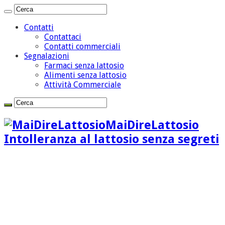
Contatti
Contattaci
Contatti commerciali
Segnalazioni
Farmaci senza lattosio
Alimenti senza lattosio
Attività Commerciale
MaiDireLattosio
Intolleranza al lattosio senza segreti