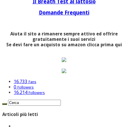
Il Breath Test al lattosio
Domande Frequenti
Aiuta il sito a rimanere sempre attivo ed offrire
gratuitamente i suoi servizi
Se devi fare un acquisto su amazon clicca prima qui
16.733
Fans
0
Followers
16.214
Followers
Articoli più letti