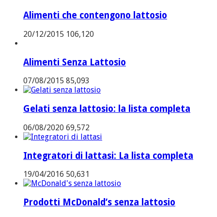
Alimenti che contengono lattosio
20/12/2015
106,120
Alimenti Senza Lattosio
07/08/2015
85,093
Gelati senza lattosio: la lista completa
06/08/2020
69,572
Integratori di lattasi: La lista completa
19/04/2016
50,631
Prodotti McDonald’s senza lattosio