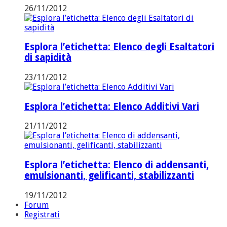
26/11/2012
Esplora l’etichetta: Elenco degli Esaltatori
di sapidità
23/11/2012
Esplora l’etichetta: Elenco Additivi Vari
21/11/2012
Esplora l’etichetta: Elenco di addensanti,
emulsionanti, gelificanti, stabilizzanti
19/11/2012
Forum
Registrati