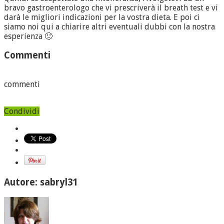
bravo gastroenterologo che vi prescriverà il breath test e vi
darà le migliori indicazioni per la vostra dieta. E poi ci
siamo noi qui a chiarire altri eventuali dubbi con la nostra
esperienza 🙂
Commenti
commenti
Condividi
Autore: sabryl31