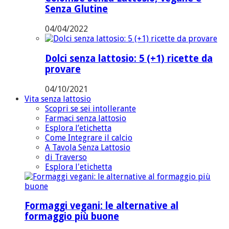
Senza Glutine
04/04/2022
Dolci senza lattosio: 5 (+1) ricette da
provare
04/10/2021
Vita senza lattosio
Scopri se sei intollerante
Farmaci senza lattosio
Esplora l’etichetta
Come Integrare il calcio
A Tavola Senza Lattosio
di Traverso
Esplora l'etichetta
Formaggi vegani: le alternative al
formaggio più buone