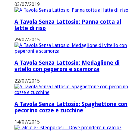
03/07/2019
A Tavola Senza Lattosio: Panna cotta al
latte di riso
29/07/2015
A Tavola Senza Lattosio: Medaglione di
vitello con peperoni e scamorza
22/07/2015
A Tavola Senza Lattosio: Spaghettone con
pecorino cozze e zucchine
14/07/2015