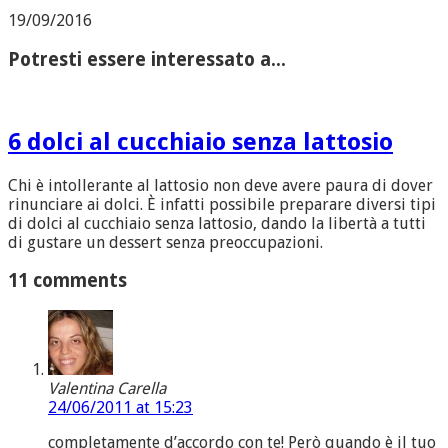
19/09/2016
Potresti essere interessato a...
6 dolci al cucchiaio senza lattosio
Chi è intollerante al lattosio non deve avere paura di dover
rinunciare ai dolci. È infatti possibile preparare diversi tipi
di dolci al cucchiaio senza lattosio, dando la libertà a tutti
di gustare un dessert senza preoccupazioni.
11 comments
Valentina Carella
24/06/2011 at 15:23
completamente d’accordo con te! Però quando è il tuo