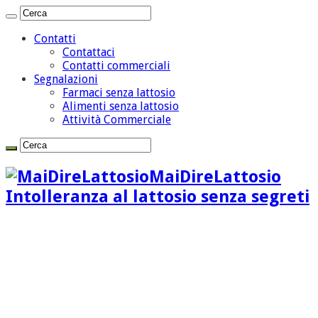
Contatti
Contattaci
Contatti commerciali
Segnalazioni
Farmaci senza lattosio
Alimenti senza lattosio
Attività Commerciale
MaiDireLattosio
Intolleranza al lattosio senza segreti