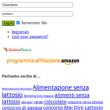
Remember Me
Registrati
Lost your password?
Parliamo anche di…
Alimentazione senza
Alimentazione Biologica
lattosio
alimenti senza
Alimentazione Vegana
lattosio
cioccolato
cacao
colazione senza lattosio
allergeni
concorso Mai Dire Lattosio
concorso di pasqua