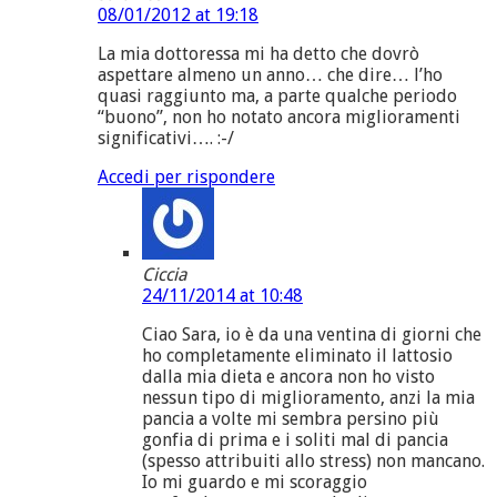
08/01/2012 at 19:18
La mia dottoressa mi ha detto che dovrò
aspettare almeno un anno… che dire… l’ho
quasi raggiunto ma, a parte qualche periodo
“buono”, non ho notato ancora miglioramenti
significativi…. :-/
Accedi per rispondere
Ciccia
24/11/2014 at 10:48
Ciao Sara, io è da una ventina di giorni che
ho completamente eliminato il lattosio
dalla mia dieta e ancora non ho visto
nessun tipo di miglioramento, anzi la mia
pancia a volte mi sembra persino più
gonfia di prima e i soliti mal di pancia
(spesso attribuiti allo stress) non mancano.
Io mi guardo e mi scoraggio