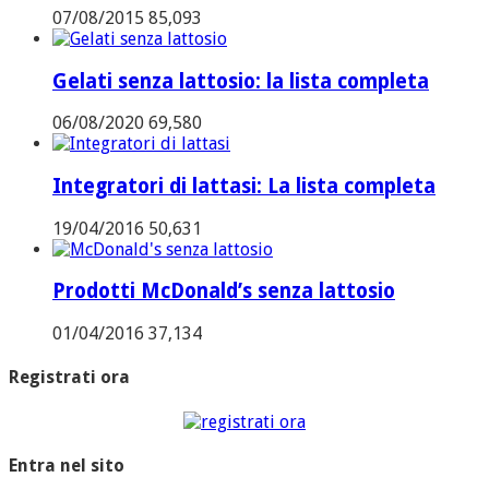
07/08/2015
85,093
Gelati senza lattosio: la lista completa
06/08/2020
69,580
Integratori di lattasi: La lista completa
19/04/2016
50,631
Prodotti McDonald’s senza lattosio
01/04/2016
37,134
Registrati ora
Entra nel sito