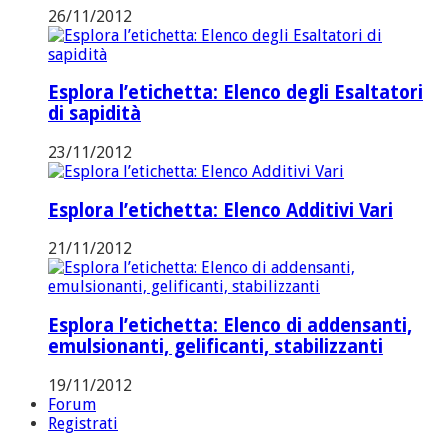
26/11/2012
Esplora l’etichetta: Elenco degli Esaltatori
di sapidità
23/11/2012
Esplora l’etichetta: Elenco Additivi Vari
21/11/2012
Esplora l’etichetta: Elenco di addensanti,
emulsionanti, gelificanti, stabilizzanti
19/11/2012
Forum
Registrati