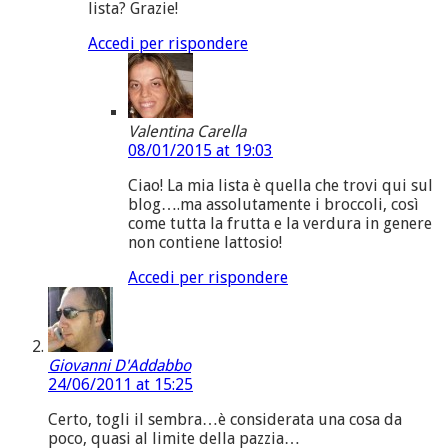
lista? Grazie!
Accedi per rispondere
Valentina Carella
08/01/2015 at 19:03
Ciao! La mia lista è quella che trovi qui sul
blog….ma assolutamente i broccoli, così
come tutta la frutta e la verdura in genere
non contiene lattosio!
Accedi per rispondere
Giovanni D'Addabbo
24/06/2011 at 15:25
Certo, togli il sembra…è considerata una cosa da
poco, quasi al limite della pazzia…