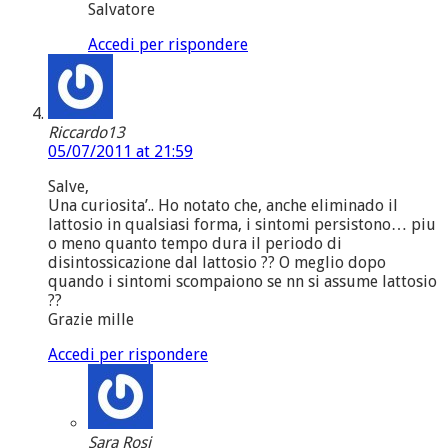
Salvatore
Accedi per rispondere
Riccardo13
05/07/2011 at 21:59
Salve,
Una curiosita’.. Ho notato che, anche eliminado il
lattosio in qualsiasi forma, i sintomi persistono… piu
o meno quanto tempo dura il periodo di
disintossicazione dal lattosio ?? O meglio dopo
quando i sintomi scompaiono se nn si assume lattosio
??
Grazie mille
Accedi per rispondere
Sara Rosi