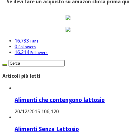
Se devi fare un acquisto su amazon clicca prima qui
16.733
Fans
0
Followers
16.214
Followers
Articoli più letti
Alimenti che contengono lattosio
20/12/2015
106,120
Alimenti Senza Lattosio