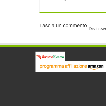
Lascia un commento
Devi esse