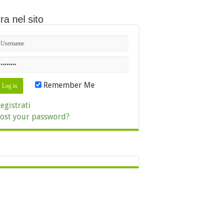
ra nel sito
Remember Me
egistrati
ost your password?