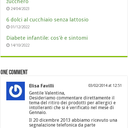
zucchero
24/04/2023
6 dolci al cucchiaio senza lattosio
01/12/2022
Diabete infantile: cos’è e sintomi
14/10/2022
One comment
Elisa Favilli
03/02/2014 at 12:51
Gentile Valentina,
Desideriamo commentare direttamente il
tema del ritiro dei prodotti per allergici e
intolleranti che si è verificato nel mese di
Gennaio.
Il 20 dicembre 2013 abbiamo ricevuto una
segnalazione telefonica da parte