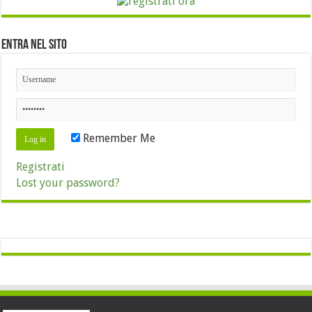
Entra nel sito
Remember Me
Registrati
Lost your password?