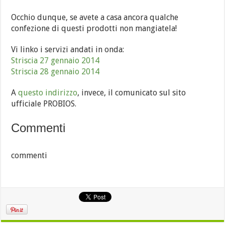
Occhio dunque, se avete a casa ancora qualche
confezione di questi prodotti non mangiatela!
Vi linko i servizi andati in onda:
Striscia 27 gennaio 2014
Striscia 28 gennaio 2014
A
questo indirizzo
, invece, il comunicato sul sito
ufficiale PROBIOS.
Commenti
commenti