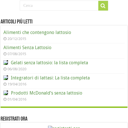
Articoli più letti
Alimenti che contengono lattosio
20/12/2015
Alimenti Senza Lattosio
07/08/2015
Gelati senza lattosio: la lista completa
06/08/2020
Integratori di lattasi: La lista completa
19/04/2016
Prodotti McDonald’s senza lattosio
01/04/2016
Registrati ora