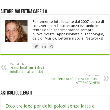
Autore: Valentina Carella
Fortemente intollerante dal 2007, cerco di
convivere con l'intolleranza evitando le
tentazioni e sperimentando sempre
nuove ricette. Appassionata di Tecnologia,
Calcio, Musica, Lettura e Social Networks!
Precedente
Nuovi locali amici degli
intolleranti al lattosio!
Successivo
Sottilette Kraft Senza Lattosio –
ATTENZIONE!!!
Articoli collegati
Ecco tre idee per dolci golosi senza latte e