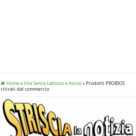
Home
»
Vita Senza Lattosio
»
Avvisi
»
Prodotti PROBIOS
ritirati dal commercio