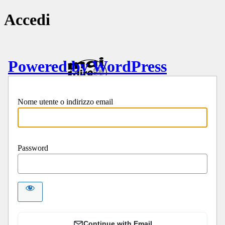
Accedi
Powered by WordPress
Nome utente o indirizzo email
Password
Continue with Email