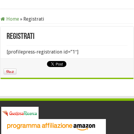
Home
»
Registrati
Registrati
[profilepress-registration id=”1″]