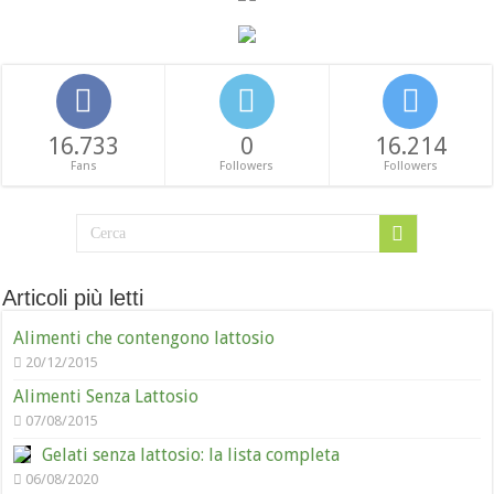
16.733
0
16.214
Fans
Followers
Followers
Articoli più letti
Alimenti che contengono lattosio
20/12/2015
Alimenti Senza Lattosio
07/08/2015
Gelati senza lattosio: la lista completa
06/08/2020