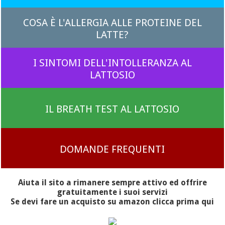
COSA È L'ALLERGIA ALLE PROTEINE DEL
LATTE?
I SINTOMI DELL'INTOLLERANZA AL
LATTOSIO
IL BREATH TEST AL LATTOSIO
DOMANDE FREQUENTI
Aiuta il sito a rimanere sempre attivo ed offrire
gratuitamente i suoi servizi
Se devi fare un acquisto su amazon clicca prima qui