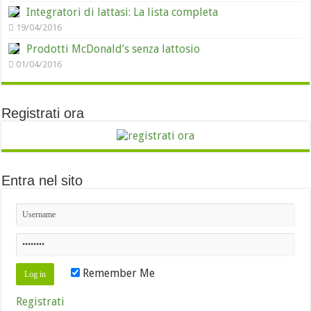
Integratori di lattasi: La lista completa
19/04/2016
Prodotti McDonald’s senza lattosio
01/04/2016
Registrati ora
Entra nel sito
Remember Me
Registrati