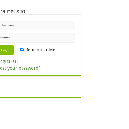
ra nel sito
Remember Me
egistrati
ost your password?