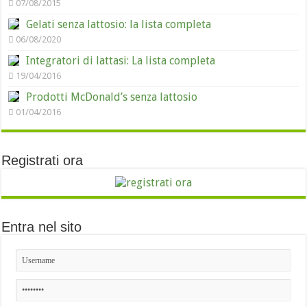
07/08/2015
Gelati senza lattosio: la lista completa
06/08/2020
Integratori di lattasi: La lista completa
19/04/2016
Prodotti McDonald’s senza lattosio
01/04/2016
Registrati ora
Entra nel sito