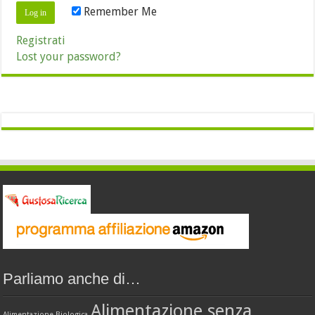
Remember Me
Registrati
Lost your password?
Parliamo anche di…
Alimentazione senza
Alimentazione Biologica