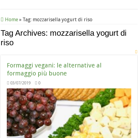
Home
»
Tag:
mozzarisella yogurt di riso
Tag Archives:
mozzarisella yogurt di
riso
Formaggi vegani: le alternative al
formaggio più buone
03/07/2019
0