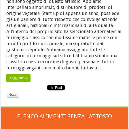
non sono oggetto di questo articolo. Abbiamo
interpellato amorum.it, distributore di prodotti di
origine vegetale. Start up di appena un anno, possiede
già un paniere di tutto rispetto che coinvolge aziende
artigianali, nazionali e internazionali di alta qualità.
All’interno del proprio sito ha selezionato alternative al
formaggio classico con moltissime materie prime con
un alto profilo nutrizionale, ma sopratutto dal
gusto ineccepibile. Abbiamo assaggiato tutte le
categorie di formaggi sul sito ed abbiamo stilato una
classifica che va in ordine di gusto personale. Tutti i
formaggi vegani sono molto buoni, tuttavia …
Leggi tutto »
ELENCO ALIMENTI SENZA LATTOSIO