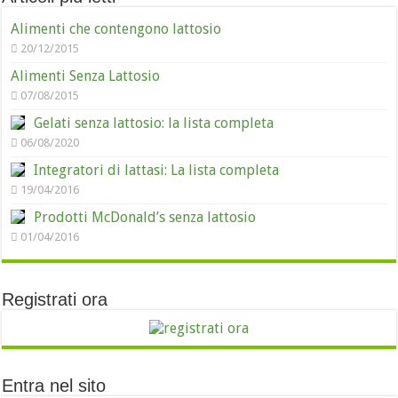
Alimenti che contengono lattosio
20/12/2015
Alimenti Senza Lattosio
07/08/2015
Gelati senza lattosio: la lista completa
06/08/2020
Integratori di lattasi: La lista completa
19/04/2016
Prodotti McDonald’s senza lattosio
01/04/2016
Registrati ora
Entra nel sito