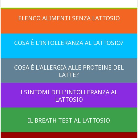
ELENCO ALIMENTI SENZA LATTOSIO
COSA È L'INTOLLERANZA AL LATTOSIO?
COSA È L'ALLERGIA ALLE PROTEINE DEL
LATTE?
I SINTOMI DELL'INTOLLERANZA AL
LATTOSIO
IL BREATH TEST AL LATTOSIO