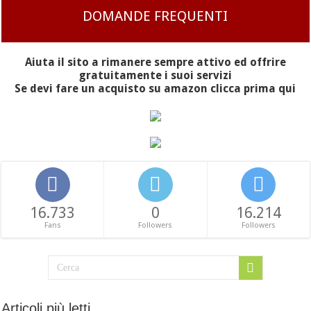
DOMANDE FREQUENTI
Aiuta il sito a rimanere sempre attivo ed offrire
gratuitamente i suoi servizi
Se devi fare un acquisto su amazon clicca prima qui
16.733
0
16.214
Fans
Followers
Followers
Articoli più letti