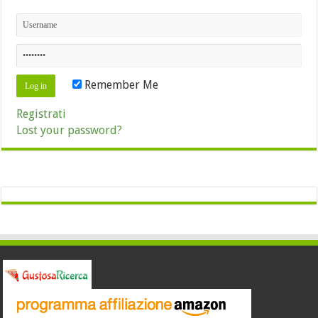
Remember Me
Registrati
Lost your password?