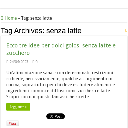
Home
»
Tag:
senza latte
Tag Archives:
senza latte
Ecco tre idee per dolci golosi senza latte e
zucchero
24/04/2023
0
Un’alimentazione sana e con determinate restrizioni
richiede, necessariamente, qualche accorgimento in
cucina, soprattutto per chi deve escludere alimenti e
ingredienti comuni e diffusi come zucchero e latte.
Scopri con noi queste fantastiche ricette...
Leggi tutto »