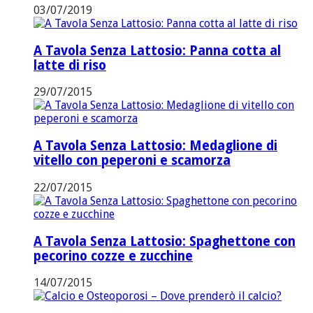
03/07/2019
A Tavola Senza Lattosio: Panna cotta al
latte di riso
29/07/2015
A Tavola Senza Lattosio: Medaglione di
vitello con peperoni e scamorza
22/07/2015
A Tavola Senza Lattosio: Spaghettone con
pecorino cozze e zucchine
14/07/2015