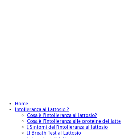
Home
Intolleranza al Lattosio ?
Cosa è l’intolleranza al lattosio?
Cosa è l’Intolleranza alle proteine del latte
I Sintomi dell’intolleranza al lattosio
Il Breath Test al Lattosio