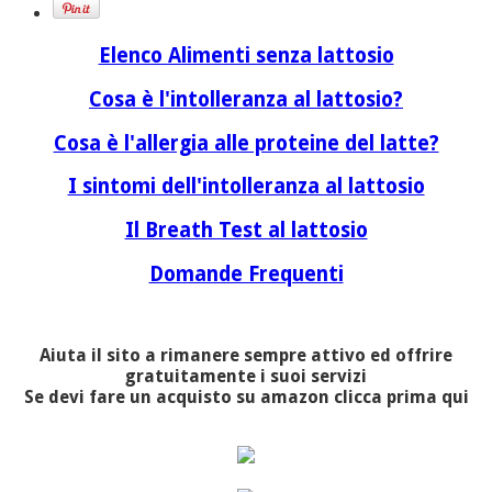
Elenco Alimenti senza lattosio
Cosa è l'intolleranza al lattosio?
Cosa è l'allergia alle proteine del latte?
I sintomi dell'intolleranza al lattosio
Il Breath Test al lattosio
Domande Frequenti
Aiuta il sito a rimanere sempre attivo ed offrire
gratuitamente i suoi servizi
Se devi fare un acquisto su amazon clicca prima qui