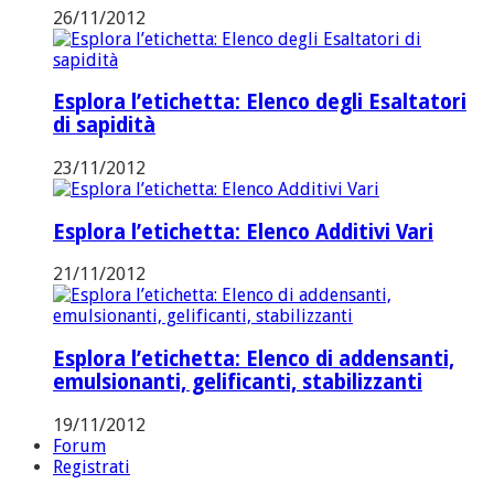
26/11/2012
Esplora l’etichetta: Elenco degli Esaltatori
di sapidità
23/11/2012
Esplora l’etichetta: Elenco Additivi Vari
21/11/2012
Esplora l’etichetta: Elenco di addensanti,
emulsionanti, gelificanti, stabilizzanti
19/11/2012
Forum
Registrati