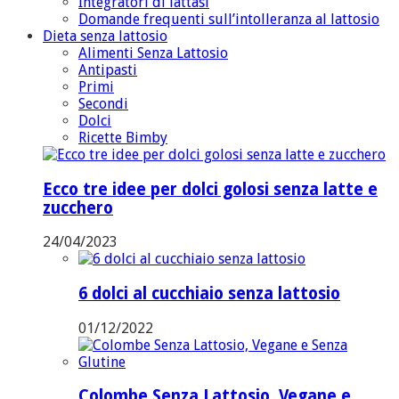
Integratori di lattasi
Domande frequenti sull’intolleranza al lattosio
Dieta senza lattosio
Alimenti Senza Lattosio
Antipasti
Primi
Secondi
Dolci
Ricette Bimby
Ecco tre idee per dolci golosi senza latte e
zucchero
24/04/2023
6 dolci al cucchiaio senza lattosio
01/12/2022
Colombe Senza Lattosio, Vegane e