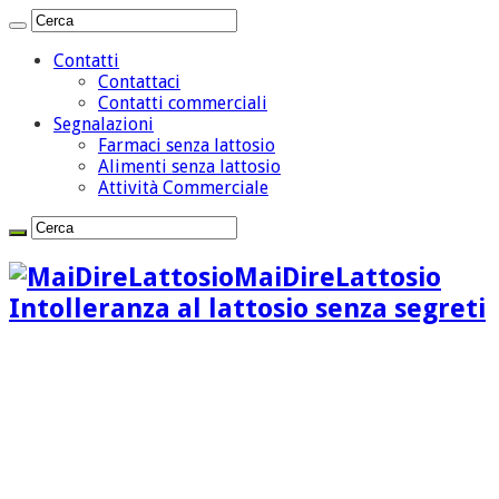
Contatti
Contattaci
Contatti commerciali
Segnalazioni
Farmaci senza lattosio
Alimenti senza lattosio
Attività Commerciale
MaiDireLattosio
Intolleranza al lattosio senza segreti