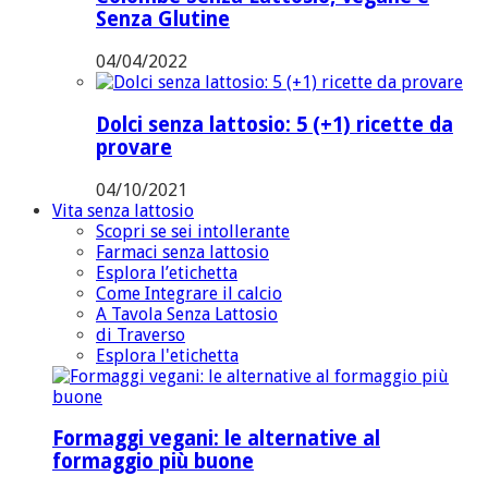
Senza Glutine
04/04/2022
Dolci senza lattosio: 5 (+1) ricette da
provare
04/10/2021
Vita senza lattosio
Scopri se sei intollerante
Farmaci senza lattosio
Esplora l’etichetta
Come Integrare il calcio
A Tavola Senza Lattosio
di Traverso
Esplora l'etichetta
Formaggi vegani: le alternative al
formaggio più buone