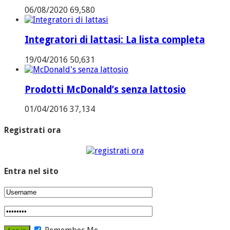
06/08/2020
69,580
Integratori di lattasi: La lista completa
19/04/2016
50,631
Prodotti McDonald’s senza lattosio
01/04/2016
37,134
Registrati ora
Entra nel sito