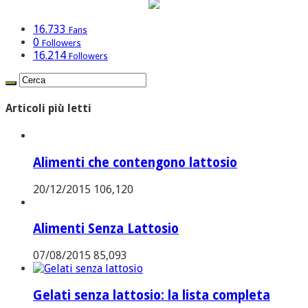
16.733
Fans
0
Followers
16.214
Followers
Articoli più letti
Alimenti che contengono lattosio
20/12/2015
106,120
Alimenti Senza Lattosio
07/08/2015
85,093
Gelati senza lattosio: la lista completa