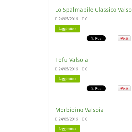
Lo Spalmabile Classico Valso
24/05/2016
0
Leggi tutto »
Tofu Valsoia
24/05/2016
0
Leggi tutto »
Morbidino Valsoia
24/05/2016
0
Leggi tutto »