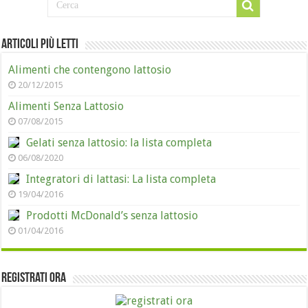
Articoli più letti
Alimenti che contengono lattosio
20/12/2015
Alimenti Senza Lattosio
07/08/2015
Gelati senza lattosio: la lista completa
06/08/2020
Integratori di lattasi: La lista completa
19/04/2016
Prodotti McDonald’s senza lattosio
01/04/2016
Registrati ora