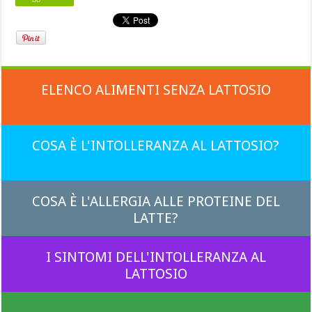
ELENCO ALIMENTI SENZA LATTOSIO
COSA È L'INTOLLERANZA AL LATTOSIO?
COSA È L'ALLERGIA ALLE PROTEINE DEL
LATTE?
I SINTOMI DELL'INTOLLERANZA AL
LATTOSIO