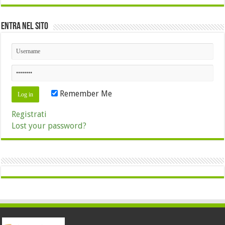
Entra nel sito
Remember Me
Registrati
Lost your password?