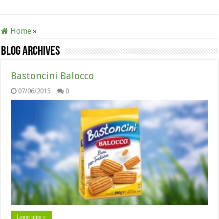
Home
»
Blog Archives
Bastoncini Balocco
07/06/2015
0
Leggi tutto »