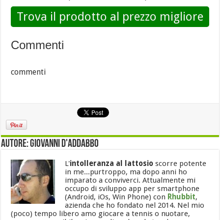
Trova il prodotto al prezzo migliore
Commenti
commenti
Autore: Giovanni D'Addabbo
L'
intolleranza al lattosio
scorre potente
in me...purtroppo, ma dopo anni ho
imparato a conviverci. Attualmente mi
occupo di sviluppo app per smartphone
(Android, iOs, Win Phone) con
Rhubbit
,
azienda che ho fondato nel 2014. Nel mio
(poco) tempo libero amo giocare a tennis o nuotare,