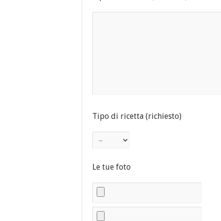
Tipo di ricetta (richiesto)
Le tue foto