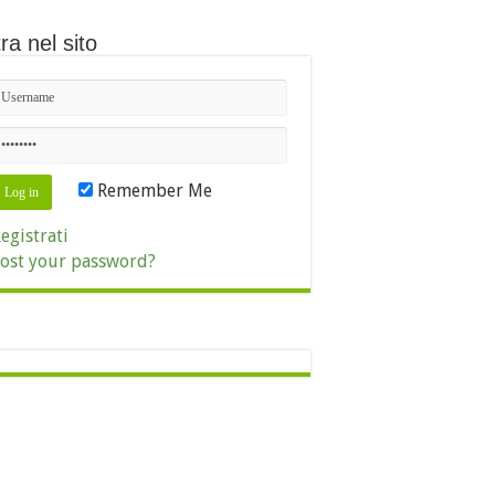
ra nel sito
Remember Me
egistrati
ost your password?