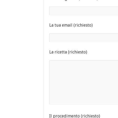
La tua email (richiesto)
La ricetta (richiesto)
Il procedimento (richiesto)