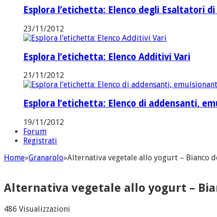
Esplora l’etichetta: Elenco degli Esaltatori di
23/11/2012
Esplora l’etichetta: Elenco Additivi Vari
21/11/2012
Esplora l’etichetta: Elenco di addensanti, emul
19/11/2012
Forum
Registrati
Home
»
Granarolo
»
Alternativa vegetale allo yogurt – Bianco 
Alternativa vegetale allo yogurt – Bi
486 Visualizzazioni