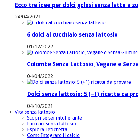
Ecco tre idee per dolci golosi senza latte e z
24/04/2023
6 dolci al cucchiaio senza lattosio
01/12/2022
Colombe Senza Lattosio, Vegane e Senza
04/04/2022
Dolci senza lattosio: 5 (+1) ricette da p
04/10/2021
Vita senza lattosio
Scopri se sei intollerante
Farmaci senza lattosio
Esplora l’etichetta
Come Integrare il calcio