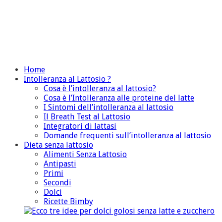
Home
Intolleranza al Lattosio ?
Cosa è l’intolleranza al lattosio?
Cosa è l’Intolleranza alle proteine del latte
I Sintomi dell’intolleranza al lattosio
Il Breath Test al Lattosio
Integratori di lattasi
Domande frequenti sull’intolleranza al lattosio
Dieta senza lattosio
Alimenti Senza Lattosio
Antipasti
Primi
Secondi
Dolci
Ricette Bimby