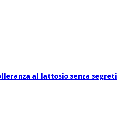
lleranza al lattosio senza segreti