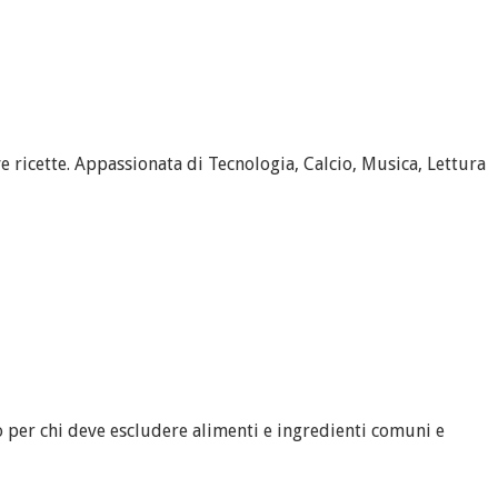
 ricette. Appassionata di Tecnologia, Calcio, Musica, Lettura
 per chi deve escludere alimenti e ingredienti comuni e