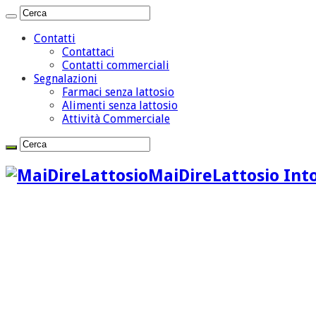
Contatti
Contattaci
Contatti commerciali
Segnalazioni
Farmaci senza lattosio
Alimenti senza lattosio
Attività Commerciale
MaiDireLattosio Into