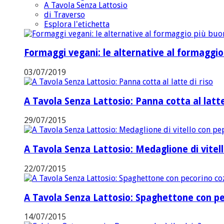
A Tavola Senza Lattosio
di Traverso
Esplora l'etichetta
Formaggi vegani: le alternative al formaggi
03/07/2019
A Tavola Senza Lattosio: Panna cotta al latte
29/07/2015
A Tavola Senza Lattosio: Medaglione di vitel
22/07/2015
A Tavola Senza Lattosio: Spaghettone con pe
14/07/2015