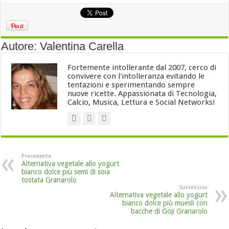
Autore: Valentina Carella
Fortemente intollerante dal 2007, cerco di
convivere con l'intolleranza evitando le
tentazioni e sperimentando sempre
nuove ricette. Appassionata di Tecnologia,
Calcio, Musica, Lettura e Social Networks!
Precedente
Alternativa vegetale allo yogurt
bianco dolce più semi di soia
tostata Granarolo
Successivo
Alternativa vegetale allo yogurt
bianco dolce più muesli con
bacche di Goji Granarolo