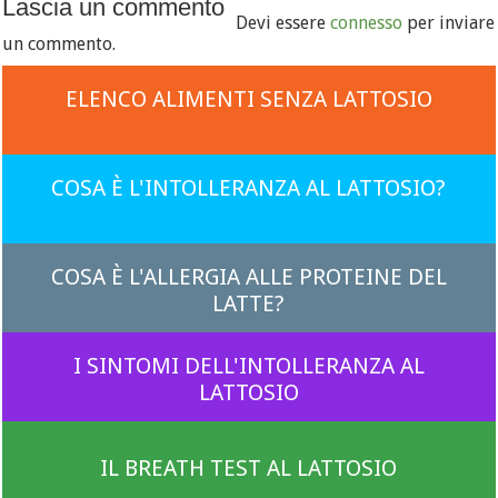
Lascia un commento
Devi essere
connesso
per inviare
un commento.
ELENCO ALIMENTI SENZA LATTOSIO
COSA È L'INTOLLERANZA AL LATTOSIO?
COSA È L'ALLERGIA ALLE PROTEINE DEL
LATTE?
I SINTOMI DELL'INTOLLERANZA AL
LATTOSIO
IL BREATH TEST AL LATTOSIO