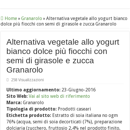
Home
»
Granarolo
»
Alternativa vegetale allo yogurt bianco
dolce più fiocchi con semi di girasole e zucca Granarolo
Alternativa vegetale allo yogurt
bianco dolce più fiocchi con
semi di girasole e zucca
Granarolo
258 Visualizzazioni
Ultimo aggiornamento:
23-Giugno-2016
Sito Web:
Vai al sito web di riferimento
Marca:
Granarolo
Tipologia di prodotto:
Prodotti caseari
Etichetta prodotto:
Estratto di soia italiana no ogm
76% (acqua, semi di soia decorticati (7%), preparazione
dolciaria (zucchero, fruttosio 2,4% nel prodotto finito,