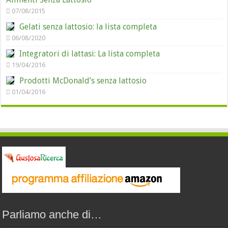
07/08/2015
Gelati senza lattosio: la lista completa
06/08/2020
Integratori di lattasi: La lista completa
19/04/2016
Prodotti McDonald’s senza lattosio
01/04/2016
Parliamo anche di…