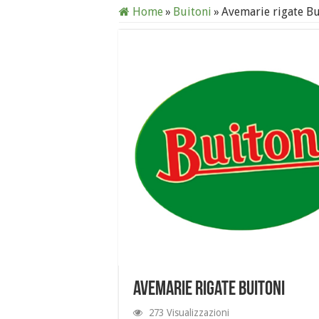
Home
»
Buitoni
»
Avemarie rigate Bu
Avemarie rigate Buitoni
273 Visualizzazioni