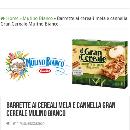
Home
»
Mulino Bianco
»
Barrette ai cereali mela e cannella
Gran Cereale Mulino Bianco
Barrette ai cereali mela e cannella Gran
Cereale Mulino Bianco
911 Visualizzazioni