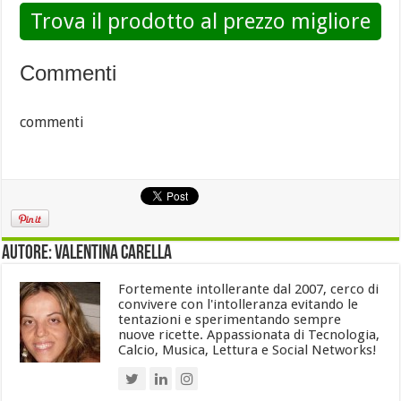
Trova il prodotto al prezzo migliore
Commenti
commenti
Autore: Valentina Carella
Fortemente intollerante dal 2007, cerco di
convivere con l'intolleranza evitando le
tentazioni e sperimentando sempre
nuove ricette. Appassionata di Tecnologia,
Calcio, Musica, Lettura e Social Networks!