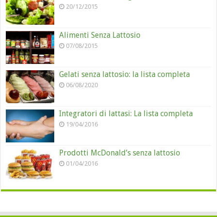
20/12/2015
Alimenti Senza Lattosio
07/08/2015
Gelati senza lattosio: la lista completa
06/08/2020
Integratori di lattasi: La lista completa
19/04/2016
Prodotti McDonald’s senza lattosio
01/04/2016