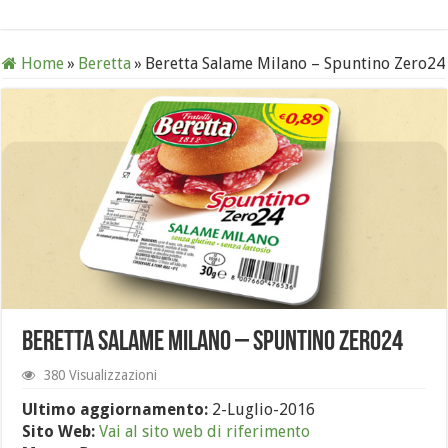
Home
»
Beretta
»
Beretta Salame Milano – Spuntino Zero24
Beretta Salame Milano – Spuntino Zero24
380 Visualizzazioni
Ultimo aggiornamento:
2-Luglio-2016
Sito Web:
Vai al sito web di riferimento