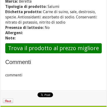
Marca:
Beretta
Tipologia di prodotto:
Salumi
Etichetta prodotto:
Carne di suino, sale, destrosio,
spezie. Antiossidanti: ascorbato di sodio. Conservanti:
nitrato di potassio, nitrito di sodio
Presenza di lattosio:
No
Allergeni:
Note:
Trova il prodotto al prezzo migliore
Commenti
commenti