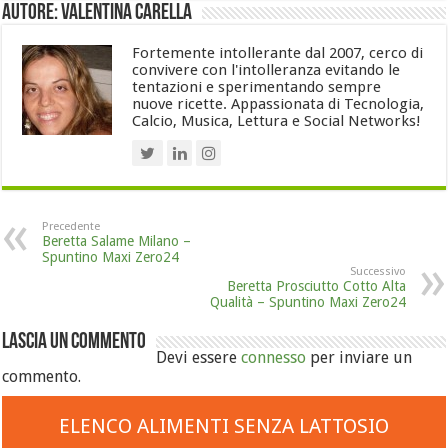
Autore: Valentina Carella
Fortemente intollerante dal 2007, cerco di
convivere con l'intolleranza evitando le
tentazioni e sperimentando sempre
nuove ricette. Appassionata di Tecnologia,
Calcio, Musica, Lettura e Social Networks!
Precedente
Beretta Salame Milano –
Spuntino Maxi Zero24
Successivo
Beretta Prosciutto Cotto Alta
Qualità – Spuntino Maxi Zero24
Lascia un commento
Devi essere
connesso
per inviare un
commento.
ELENCO ALIMENTI SENZA LATTOSIO