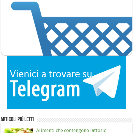
Articoli più letti
Alimenti che contengono lattosio