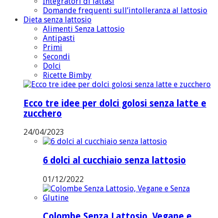
Integratori di lattasi
Domande frequenti sull’intolleranza al lattosio
Dieta senza lattosio
Alimenti Senza Lattosio
Antipasti
Primi
Secondi
Dolci
Ricette Bimby
Ecco tre idee per dolci golosi senza latte e
zucchero
24/04/2023
6 dolci al cucchiaio senza lattosio
01/12/2022
Colombe Senza Lattosio, Vegane e