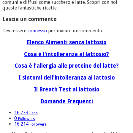
comuni e diffusi come zucchero e latte. Scopri con noi
queste fantastiche ricette...
Lascia un commento
Devi essere
connesso
per inviare un commento.
Elenco Alimenti senza lattosio
Cosa è l'intolleranza al lattosio?
Cosa è l'allergia alle proteine del latte?
I sintomi dell'intolleranza al lattosio
Il Breath Test al lattosio
Domande Frequenti
16.733
Fans
0
Followers
16.214
Followers