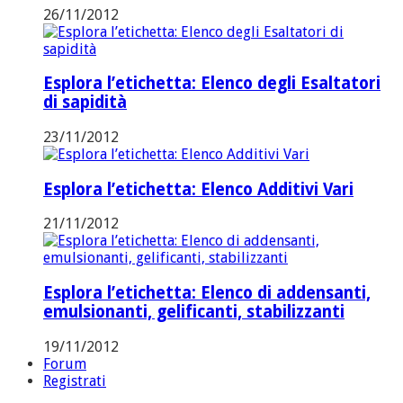
26/11/2012
Esplora l’etichetta: Elenco degli Esaltatori
di sapidità
23/11/2012
Esplora l’etichetta: Elenco Additivi Vari
21/11/2012
Esplora l’etichetta: Elenco di addensanti,
emulsionanti, gelificanti, stabilizzanti
19/11/2012
Forum
Registrati