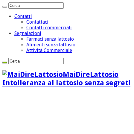
Contatti
Contattaci
Contatti commerciali
Segnalazioni
Farmaci senza lattosio
Alimenti senza lattosio
Attività Commerciale
MaiDireLattosio
Intolleranza al lattosio senza segreti