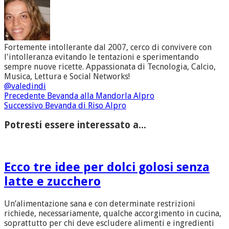
Fortemente intollerante dal 2007, cerco di convivere con
l'intolleranza evitando le tentazioni e sperimentando
sempre nuove ricette. Appassionata di Tecnologia, Calcio,
Musica, Lettura e Social Networks!
@valedindi
Precedente
Bevanda alla Mandorla Alpro
Successivo
Bevanda di Riso Alpro
Potresti essere interessato a...
Ecco tre idee per dolci golosi senza
latte e zucchero
Un’alimentazione sana e con determinate restrizioni
richiede, necessariamente, qualche accorgimento in cucina,
soprattutto per chi deve escludere alimenti e ingredienti