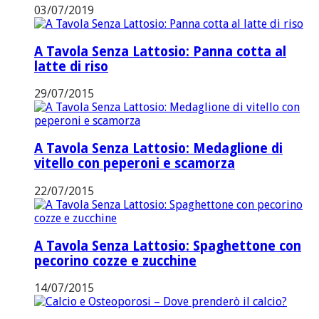
03/07/2019
A Tavola Senza Lattosio: Panna cotta al
latte di riso
29/07/2015
A Tavola Senza Lattosio: Medaglione di
vitello con peperoni e scamorza
22/07/2015
A Tavola Senza Lattosio: Spaghettone con
pecorino cozze e zucchine
14/07/2015