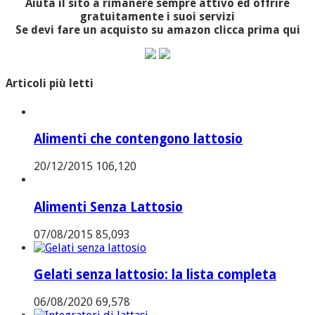
Aiuta il sito a rimanere sempre attivo ed offrire
gratuitamente i suoi servizi
Se devi fare un acquisto su amazon clicca prima qui
Articoli più letti
Alimenti che contengono lattosio
20/12/2015
106,120
Alimenti Senza Lattosio
07/08/2015
85,093
Gelati senza lattosio: la lista completa
06/08/2020
69,578