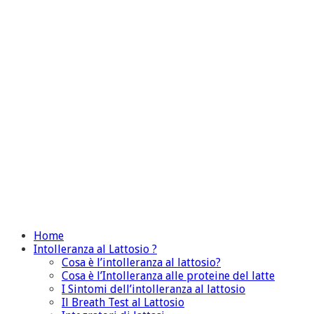
Home
Intolleranza al Lattosio ?
Cosa è l’intolleranza al lattosio?
Cosa è l’Intolleranza alle proteine del latte
I Sintomi dell’intolleranza al lattosio
Il Breath Test al Lattosio