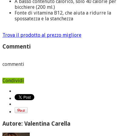
A basso contenuto calorico, solo 40 calorie per
bicchiere (200 ml.)
Fonte di vitamina B12, che aiuta a ridurre la
spossatezza e la stanchezza
Trova il prodotto al prezzo migliore
Commenti
commenti
Condividi
Autore: Valentina Carella