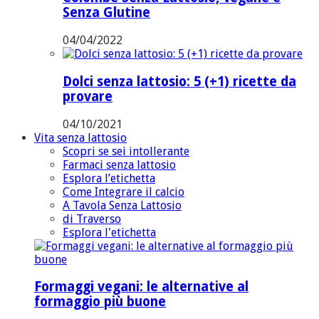
Senza Glutine
04/04/2022
Dolci senza lattosio: 5 (+1) ricette da
provare
04/10/2021
Vita senza lattosio
Scopri se sei intollerante
Farmaci senza lattosio
Esplora l’etichetta
Come Integrare il calcio
A Tavola Senza Lattosio
di Traverso
Esplora l'etichetta
Formaggi vegani: le alternative al
formaggio più buone