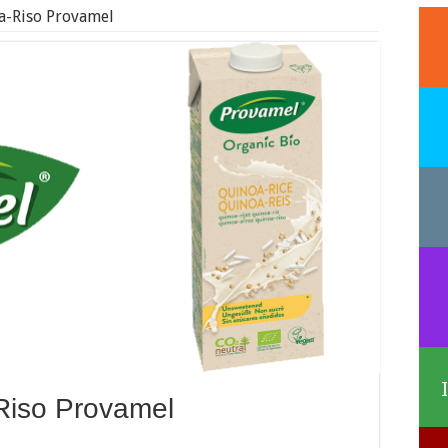
a-Riso Provamel
Riso Provamel