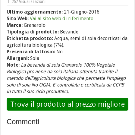
267 Visualizzazioni
Ultimo aggiornamento:
21-Giugno-2016
Sito Web:
Vai al sito web di riferimento
Marca:
Granarolo
Tipologia di prodotto:
Bevande
Etichetta prodotto:
Acqua, semi di soia decorticati da
agricoltura biologica (7%).
Presenza di lattosio:
No
Allergeni:
Soia
Note:
La bevanda di soia Granarolo 100% Vegetale
Biologica proviene da soia italiana ottenuta tramite il
metodo dell’agricoltura biologica che permette l’impiego
solo di soia No OGM. E’ controllata e certificata da CCPB
in tutto il suo ciclo produttivo.
Trova il prodotto al prezzo migliore
Commenti