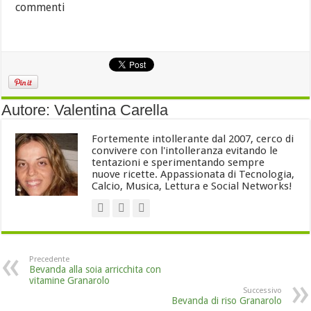
commenti
Autore: Valentina Carella
Fortemente intollerante dal 2007, cerco di
convivere con l'intolleranza evitando le
tentazioni e sperimentando sempre
nuove ricette. Appassionata di Tecnologia,
Calcio, Musica, Lettura e Social Networks!
Precedente
Bevanda alla soia arricchita con
vitamine Granarolo
Successivo
Bevanda di riso Granarolo