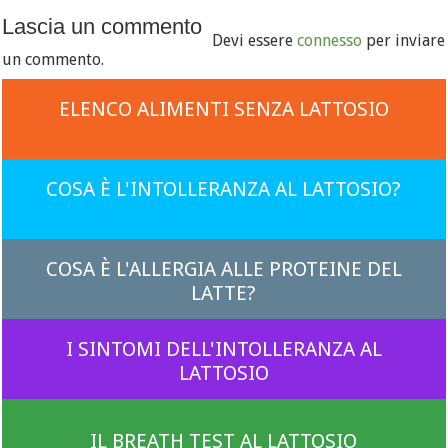
Lascia un commento
Devi essere
connesso
per inviare
un commento.
ELENCO ALIMENTI SENZA LATTOSIO
COSA È L'INTOLLERANZA AL LATTOSIO?
COSA È L'ALLERGIA ALLE PROTEINE DEL
LATTE?
I SINTOMI DELL'INTOLLERANZA AL
LATTOSIO
IL BREATH TEST AL LATTOSIO