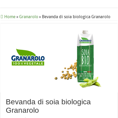
Home
»
Granarolo
»
Bevanda di soia biologica Granarolo
Bevanda di soia biologica
Granarolo