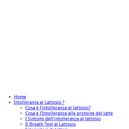
Home
Intolleranza al Lattosio ?
Cosa è l’intolleranza al lattosio?
Cosa è l’Intolleranza alle proteine del latte
I Sintomi dell’intolleranza al lattosio
Il Breath Test al Lattosio