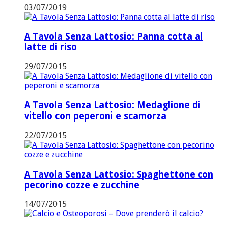
03/07/2019
A Tavola Senza Lattosio: Panna cotta al
latte di riso
29/07/2015
A Tavola Senza Lattosio: Medaglione di
vitello con peperoni e scamorza
22/07/2015
A Tavola Senza Lattosio: Spaghettone con
pecorino cozze e zucchine
14/07/2015