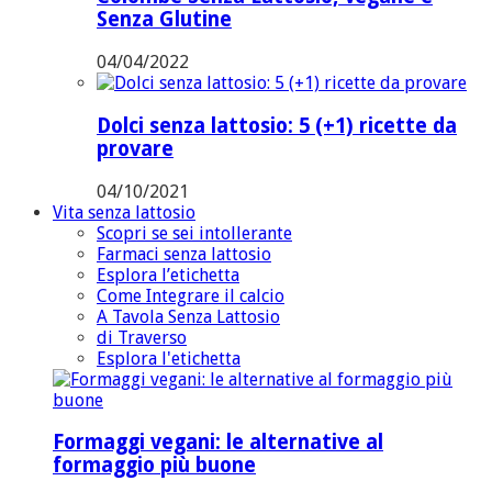
Senza Glutine
04/04/2022
Dolci senza lattosio: 5 (+1) ricette da
provare
04/10/2021
Vita senza lattosio
Scopri se sei intollerante
Farmaci senza lattosio
Esplora l’etichetta
Come Integrare il calcio
A Tavola Senza Lattosio
di Traverso
Esplora l'etichetta
Formaggi vegani: le alternative al
formaggio più buone