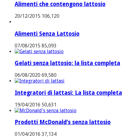
Alimenti che contengono lattosio
20/12/2015
106,120
Alimenti Senza Lattosio
07/08/2015
85,093
Gelati senza lattosio: la lista completa
06/08/2020
69,580
Integratori di lattasi: La lista completa
19/04/2016
50,631
Prodotti McDonald’s senza lattosio
01/04/2016
37,134