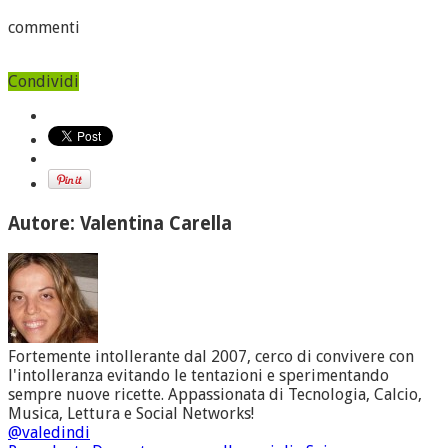
commenti
Condividi
Autore: Valentina Carella
Fortemente intollerante dal 2007, cerco di convivere con
l'intolleranza evitando le tentazioni e sperimentando
sempre nuove ricette. Appassionata di Tecnologia, Calcio,
Musica, Lettura e Social Networks!
@valedindi