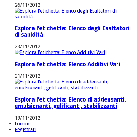
26/11/2012
Esplora l’etichetta: Elenco degli Esaltatori
di sapidità
23/11/2012
Esplora l’etichetta: Elenco Additivi Vari
21/11/2012
Esplora l’etichetta: Elenco di addensanti,
emulsionanti, gelificanti, stabilizzanti
19/11/2012
Forum
Registrati