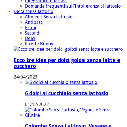
Integratori di lattasi
Domande frequenti sull’intolleranza al lattosio
Dieta senza lattosio
Alimenti Senza Lattosio
Antipasti
Primi
Secondi
Dolci
Ricette Bimby
Ecco tre idee per dolci golosi senza latte e
zucchero
24/04/2023
6 dolci al cucchiaio senza lattosio
01/12/2022
Colombe Senza Lattosio, Vegane e