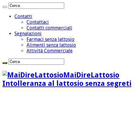
Contatti
Contattaci
Contatti commerciali
Segnalazioni
Farmaci senza lattosio
Alimenti senza lattosio
Attività Commerciale
MaiDireLattosio
Intolleranza al lattosio senza segreti