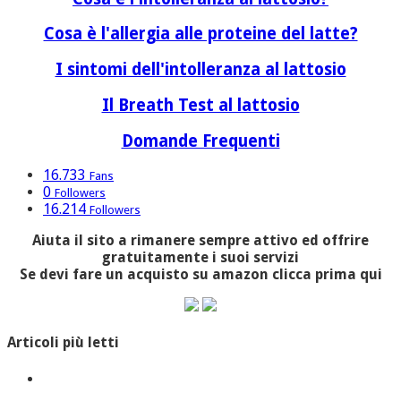
Cosa è l'allergia alle proteine del latte?
I sintomi dell'intolleranza al lattosio
Il Breath Test al lattosio
Domande Frequenti
16.733
Fans
0
Followers
16.214
Followers
Aiuta il sito a rimanere sempre attivo ed offrire
gratuitamente i suoi servizi
Se devi fare un acquisto su amazon clicca prima qui
Articoli più letti