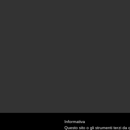
Informativa
Questo sito o gli strumenti terzi da q