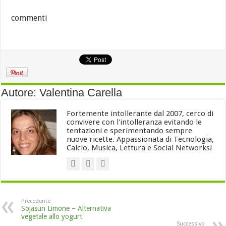
commenti
Autore: Valentina Carella
Fortemente intollerante dal 2007, cerco di
convivere con l'intolleranza evitando le
tentazioni e sperimentando sempre
nuove ricette. Appassionata di Tecnologia,
Calcio, Musica, Lettura e Social Networks!
Precedente
Sojasun Limone – Alternativa
vegetale allo yogurt
Successivo