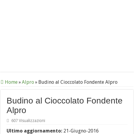
Home
»
Alpro
»
Budino al Cioccolato Fondente Alpro
Budino al Cioccolato Fondente
Alpro
607 Visualizzazioni
Ultimo aggiornamento:
21-Giugno-2016