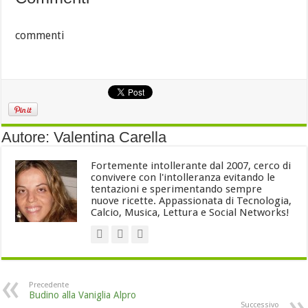
commenti
Autore: Valentina Carella
Fortemente intollerante dal 2007, cerco di
convivere con l'intolleranza evitando le
tentazioni e sperimentando sempre
nuove ricette. Appassionata di Tecnologia,
Calcio, Musica, Lettura e Social Networks!
Precedente
Budino alla Vaniglia Alpro
Successivo