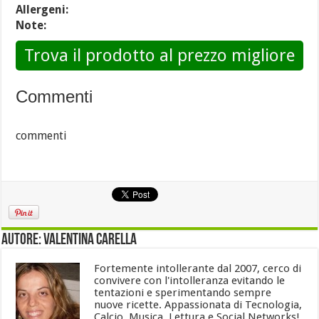
Allergeni:
Note:
Trova il prodotto al prezzo migliore
Commenti
commenti
Autore: Valentina Carella
Fortemente intollerante dal 2007, cerco di
convivere con l'intolleranza evitando le
tentazioni e sperimentando sempre
nuove ricette. Appassionata di Tecnologia,
Calcio, Musica, Lettura e Social Networks!