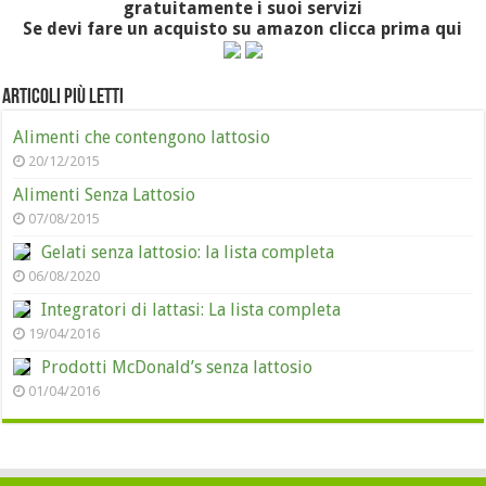
gratuitamente i suoi servizi
Se devi fare un acquisto su amazon clicca prima qui
Articoli più letti
Alimenti che contengono lattosio
20/12/2015
Alimenti Senza Lattosio
07/08/2015
Gelati senza lattosio: la lista completa
06/08/2020
Integratori di lattasi: La lista completa
19/04/2016
Prodotti McDonald’s senza lattosio
01/04/2016