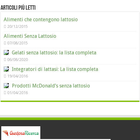
Articoli più letti
Alimenti che contengono lattosio
20/12/2015
Alimenti Senza Lattosio
07/08/2015
Gelati senza lattosio: la lista completa
06/08/2020
Integratori di lattasi: La lista completa
19/04/2016
Prodotti McDonald’s senza lattosio
01/04/2016