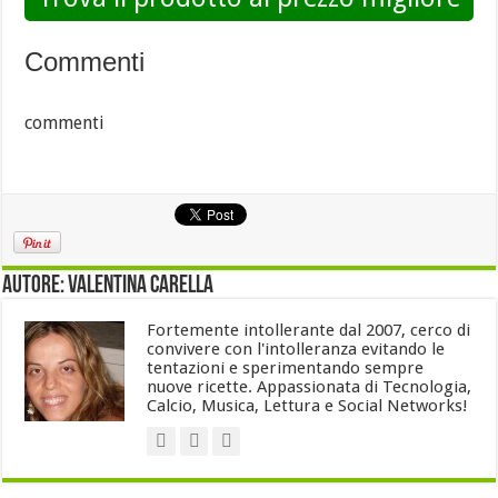
Commenti
commenti
Autore: Valentina Carella
Fortemente intollerante dal 2007, cerco di
convivere con l'intolleranza evitando le
tentazioni e sperimentando sempre
nuove ricette. Appassionata di Tecnologia,
Calcio, Musica, Lettura e Social Networks!