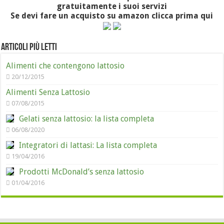
gratuitamente i suoi servizi
Se devi fare un acquisto su amazon clicca prima qui
Articoli più letti
Alimenti che contengono lattosio
20/12/2015
Alimenti Senza Lattosio
07/08/2015
Gelati senza lattosio: la lista completa
06/08/2020
Integratori di lattasi: La lista completa
19/04/2016
Prodotti McDonald’s senza lattosio
01/04/2016