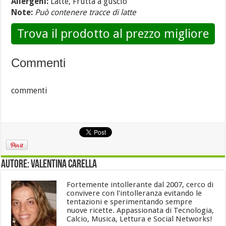
Allergeni:
Latte, Frutta a guscio
Note:
Può contenere tracce di latte
Trova il prodotto al prezzo migliore
Commenti
commenti
Autore: Valentina Carella
Fortemente intollerante dal 2007, cerco di
convivere con l'intolleranza evitando le
tentazioni e sperimentando sempre
nuove ricette. Appassionata di Tecnologia,
Calcio, Musica, Lettura e Social Networks!