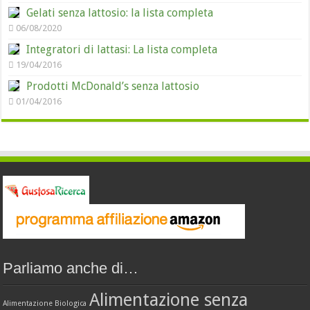
Gelati senza lattosio: la lista completa
06/08/2020
Integratori di lattasi: La lista completa
19/04/2016
Prodotti McDonald’s senza lattosio
01/04/2016
Parliamo anche di…
Alimentazione senza
Alimentazione Biologica