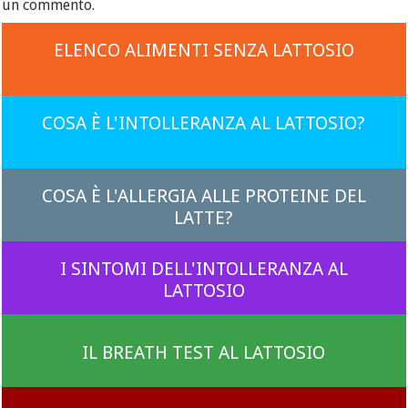
un commento.
ELENCO ALIMENTI SENZA LATTOSIO
COSA È L'INTOLLERANZA AL LATTOSIO?
COSA È L'ALLERGIA ALLE PROTEINE DEL
LATTE?
I SINTOMI DELL'INTOLLERANZA AL
LATTOSIO
IL BREATH TEST AL LATTOSIO