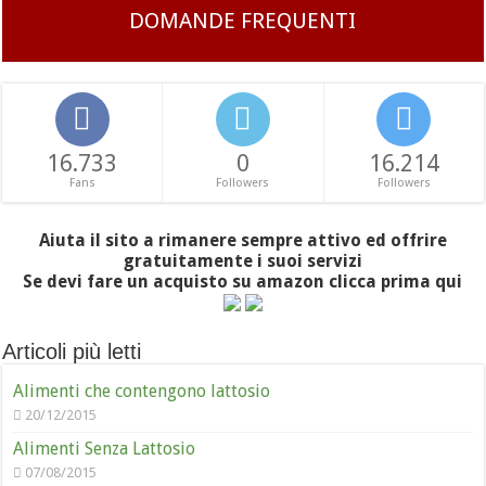
DOMANDE FREQUENTI
16.733
0
16.214
Fans
Followers
Followers
Aiuta il sito a rimanere sempre attivo ed offrire
gratuitamente i suoi servizi
Se devi fare un acquisto su amazon clicca prima qui
Articoli più letti
Alimenti che contengono lattosio
20/12/2015
Alimenti Senza Lattosio
07/08/2015