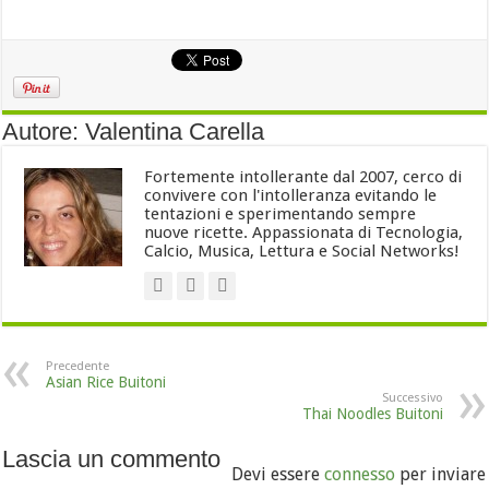
Autore: Valentina Carella
Fortemente intollerante dal 2007, cerco di
convivere con l'intolleranza evitando le
tentazioni e sperimentando sempre
nuove ricette. Appassionata di Tecnologia,
Calcio, Musica, Lettura e Social Networks!
Precedente
Asian Rice Buitoni
Successivo
Thai Noodles Buitoni
Lascia un commento
Devi essere
connesso
per inviare