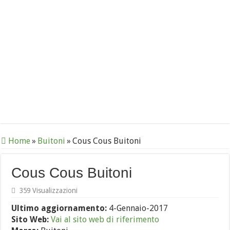
Home
»
Buitoni
»
Cous Cous Buitoni
Cous Cous Buitoni
359 Visualizzazioni
Ultimo aggiornamento:
4-Gennaio-2017
Sito Web:
Vai al sito web di riferimento