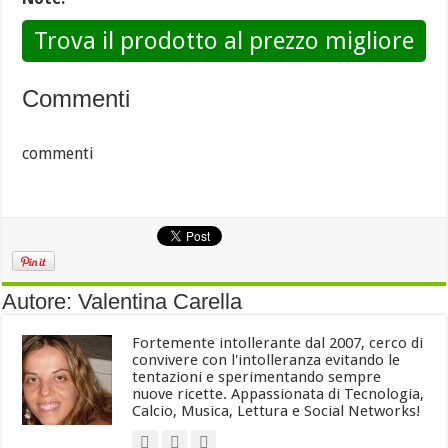
Trova il prodotto al prezzo migliore
Commenti
commenti
Autore: Valentina Carella
Fortemente intollerante dal 2007, cerco di
convivere con l'intolleranza evitando le
tentazioni e sperimentando sempre
nuove ricette. Appassionata di Tecnologia,
Calcio, Musica, Lettura e Social Networks!