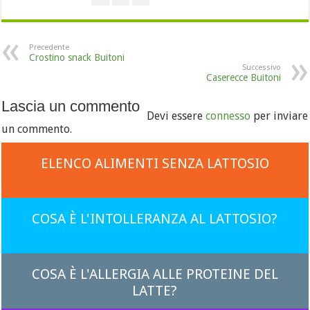
Precedente
Crostino snack Buitoni
Successivo
Caserecce Buitoni
Lascia un commento
Devi essere
connesso
per inviare
un commento.
ELENCO ALIMENTI SENZA LATTOSIO
COSA È L'INTOLLERANZA AL LATTOSIO?
COSA È L'ALLERGIA ALLE PROTEINE DEL
LATTE?