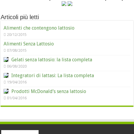
Articoli più letti
Alimenti che contengono lattosio
20/12/2015
Alimenti Senza Lattosio
07/08/2015
Gelati senza lattosio: la lista completa
06/08/2020
Integratori di lattasi: La lista completa
19/04/2016
Prodotti McDonald’s senza lattosio
01/04/2016