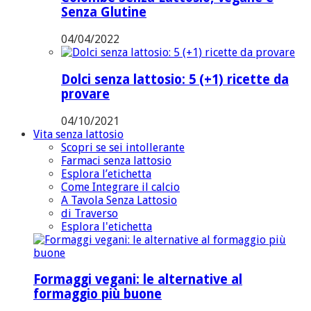
Senza Glutine
04/04/2022
Dolci senza lattosio: 5 (+1) ricette da
provare
04/10/2021
Vita senza lattosio
Scopri se sei intollerante
Farmaci senza lattosio
Esplora l’etichetta
Come Integrare il calcio
A Tavola Senza Lattosio
di Traverso
Esplora l'etichetta
Formaggi vegani: le alternative al
formaggio più buone