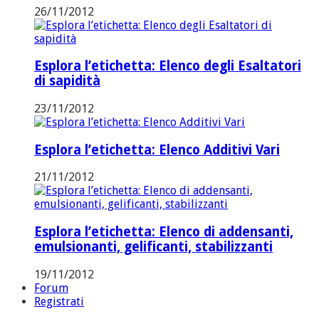
26/11/2012
Esplora l’etichetta: Elenco degli Esaltatori
di sapidità
23/11/2012
Esplora l’etichetta: Elenco Additivi Vari
21/11/2012
Esplora l’etichetta: Elenco di addensanti,
emulsionanti, gelificanti, stabilizzanti
19/11/2012
Forum
Registrati