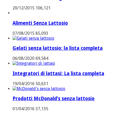
20/12/2015
106,121
Alimenti Senza Lattosio
07/08/2015
85,093
Gelati senza lattosio: la lista completa
06/08/2020
69,584
Integratori di lattasi: La lista completa
19/04/2016
50,631
Prodotti McDonald’s senza lattosio
01/04/2016
37,135