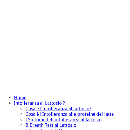
Home
Intolleranza al Lattosio ?
Cosa è l’intolleranza al lattosio?
Cosa è l’Intolleranza alle proteine del latte
I Sintomi dell’intolleranza al lattosio
Il Breath Test al Lattosio