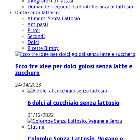
Integratori di lattasi
Domande frequenti sull’intolleranza al lattosio
Dieta senza lattosio
Alimenti Senza Lattosio
Antipasti
Primi
Secondi
Dolci
Ricette Bimby
Ecco tre idee per dolci golosi senza latte e
zucchero
24/04/2023
6 dolci al cucchiaio senza lattosio
01/12/2022
Colombe Senza Lattosio, Vegane e