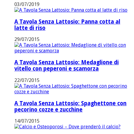
03/07/2019
A Tavola Senza Lattosio: Panna cotta al
latte di riso
29/07/2015
A Tavola Senza Lattosio: Medaglione di
vitello con peperoni e scamorza
22/07/2015
A Tavola Senza Lattosio: Spaghettone con
pecorino cozze e zucchine
14/07/2015