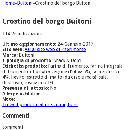
Home
»
Buitoni
»
Crostino del borgo Buitoni
Crostino del borgo Buitoni
114 Visualizzazioni
Ultimo aggiornamento:
24-Gennaio-2017
Sito Web:
Vai al sito web di riferimento
Marca:
Buitoni
Tipologia di prodotto:
Snack & Dolci
Etichetta prodotto:
Farina di frumento, farina integrale
di frumento, olio extra vergine d'oliva 6%, farina di ceci
4%, lievito, estratto di malto (da orzo e mais), sale,
destrosio, rosmarino 1%.
Presenza di lattosio:
No
Allergeni:
Glutine
Note:
Trova il prodotto al prezzo migliore
Commenti
commenti