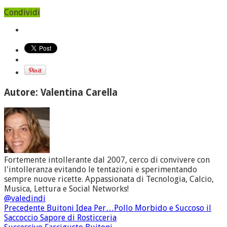
Condividi
Autore: Valentina Carella
Fortemente intollerante dal 2007, cerco di convivere con
l'intolleranza evitando le tentazioni e sperimentando
sempre nuove ricette. Appassionata di Tecnologia, Calcio,
Musica, Lettura e Social Networks!
@valedindi
Precedente
Buitoni Idea Per…Pollo Morbido e Succoso il
Saccoccio Sapore di Rosticceria