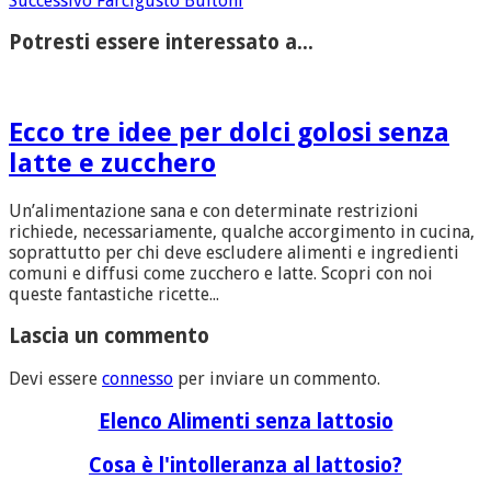
Successivo
Farcigusto Buitoni
Potresti essere interessato a...
Ecco tre idee per dolci golosi senza
latte e zucchero
Un’alimentazione sana e con determinate restrizioni
richiede, necessariamente, qualche accorgimento in cucina,
soprattutto per chi deve escludere alimenti e ingredienti
comuni e diffusi come zucchero e latte. Scopri con noi
queste fantastiche ricette...
Lascia un commento
Devi essere
connesso
per inviare un commento.
Elenco Alimenti senza lattosio
Cosa è l'intolleranza al lattosio?