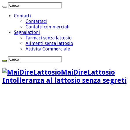
Contatti
Contattaci
Contatti commerciali
Segnalazioni
Farmaci senza lattosio
Alimenti senza lattosio
Attività Commerciale
MaiDireLattosio
Intolleranza al lattosio senza segreti