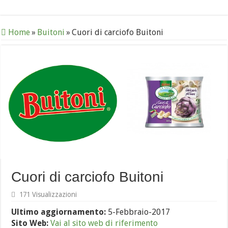
Home
»
Buitoni
»
Cuori di carciofo Buitoni
Cuori di carciofo Buitoni
171 Visualizzazioni
Ultimo aggiornamento:
5-Febbraio-2017
Sito Web:
Vai al sito web di riferimento