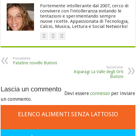
Fortemente intollerante dal 2007, cerco di
convivere con l'intolleranza evitando le
tentazioni e sperimentando sempre
nuove ricette. Appassionata di Tecnologia,
Calcio, Musica, Lettura e Social Networks!
Precedente
Patatine novelle Buitoni
Successivo
Asparagi La Valle degli Orti
Buitoni
Lascia un commento
Devi essere
connesso
per inviare
un commento.
ELENCO ALIMENTI SENZA LATTOSIO