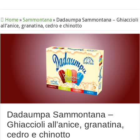
Home
»
Sammontana
»
Dadaumpa Sammontana – Ghiaccioli
all’anice, granatina, cedro e chinotto
Dadaumpa Sammontana –
Ghiaccioli all’anice, granatina,
cedro e chinotto