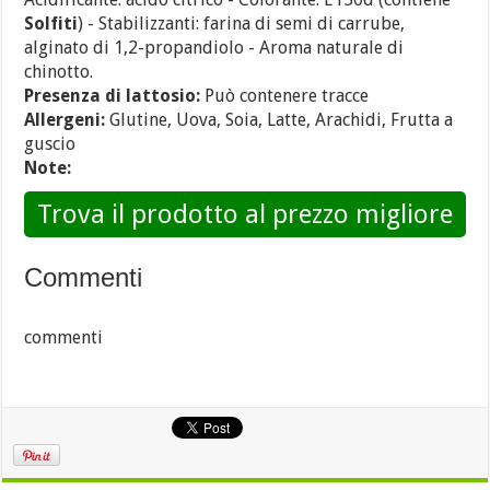
Solfiti
) - Stabilizzanti: farina di semi di carrube,
alginato di 1,2-propandiolo - Aroma naturale di
chinotto.
Presenza di lattosio:
Può contenere tracce
Allergeni:
Glutine, Uova, Soia, Latte, Arachidi, Frutta a
guscio
Note:
Trova il prodotto al prezzo migliore
Commenti
commenti