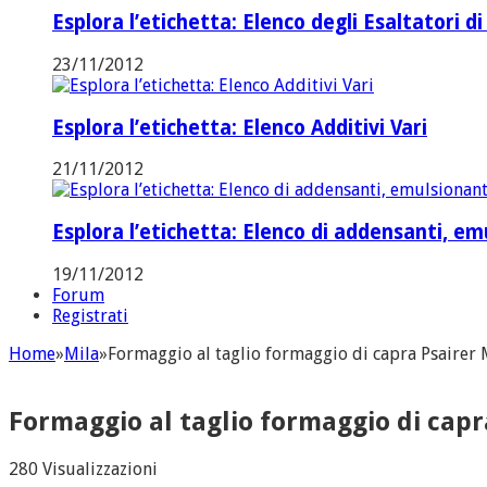
Esplora l’etichetta: Elenco degli Esaltatori di
23/11/2012
Esplora l’etichetta: Elenco Additivi Vari
21/11/2012
Esplora l’etichetta: Elenco di addensanti, emul
19/11/2012
Forum
Registrati
Home
»
Mila
»
Formaggio al taglio formaggio di capra Psairer 
Formaggio al taglio formaggio di capr
280 Visualizzazioni