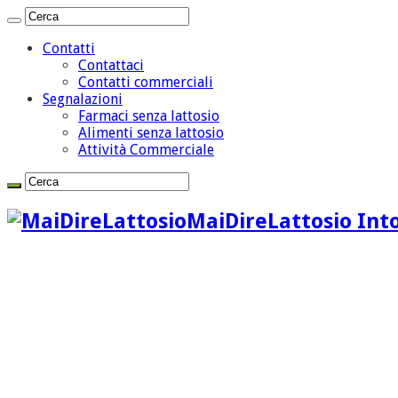
Contatti
Contattaci
Contatti commerciali
Segnalazioni
Farmaci senza lattosio
Alimenti senza lattosio
Attività Commerciale
MaiDireLattosio Into