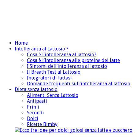
Home
Intolleranza al Lattosio ?
Cosa è l’intolleranza al lattosio?
Cosa è l’Intolleranza alle proteine del latte
I Sintomi dell’intolleranza al lattosio
Il Breath Test al Lattosio
Integratori di lattasi
Domande frequenti sull’intolleranza al lattosio
Dieta senza lattosio
Alimenti Senza Lattosio
Antipasti
Primi
Secondi
Dolci
Ricette Bimby