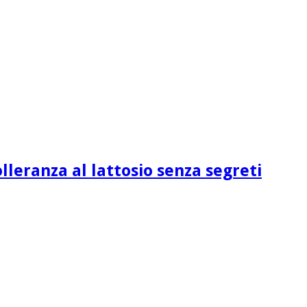
lleranza al lattosio senza segreti