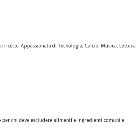
 ricette. Appassionata di Tecnologia, Calcio, Musica, Lettura
 per chi deve escludere alimenti e ingredienti comuni e