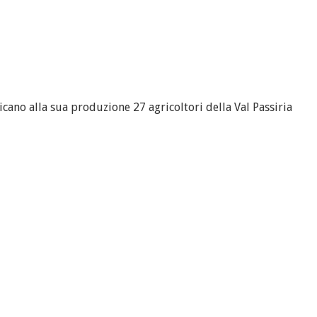
dicano alla sua produzione 27 agricoltori della Val Passiria