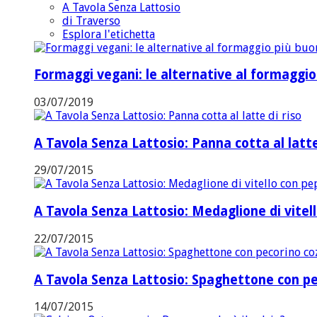
A Tavola Senza Lattosio
di Traverso
Esplora l'etichetta
Formaggi vegani: le alternative al formaggi
03/07/2019
A Tavola Senza Lattosio: Panna cotta al latte
29/07/2015
A Tavola Senza Lattosio: Medaglione di vitel
22/07/2015
A Tavola Senza Lattosio: Spaghettone con pe
14/07/2015