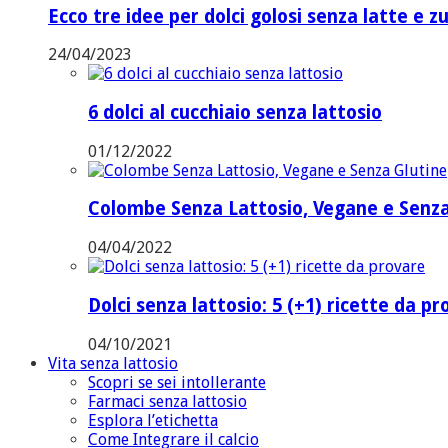
Ecco tre idee per dolci golosi senza latte e z
24/04/2023
6 dolci al cucchiaio senza lattosio
01/12/2022
Colombe Senza Lattosio, Vegane e Senza
04/04/2022
Dolci senza lattosio: 5 (+1) ricette da p
04/10/2021
Vita senza lattosio
Scopri se sei intollerante
Farmaci senza lattosio
Esplora l’etichetta
Come Integrare il calcio