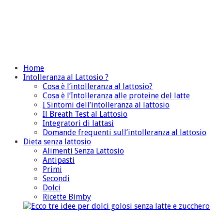
Home
Intolleranza al Lattosio ?
Cosa è l’intolleranza al lattosio?
Cosa è l’Intolleranza alle proteine del latte
I Sintomi dell’intolleranza al lattosio
Il Breath Test al Lattosio
Integratori di lattasi
Domande frequenti sull’intolleranza al lattosio
Dieta senza lattosio
Alimenti Senza Lattosio
Antipasti
Primi
Secondi
Dolci
Ricette Bimby