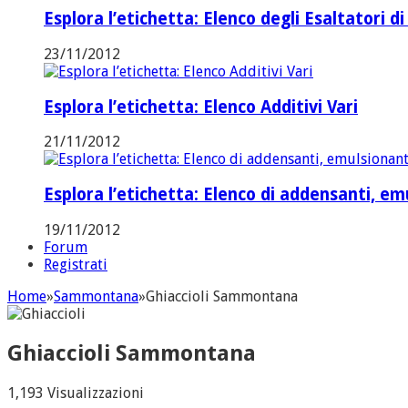
Esplora l’etichetta: Elenco degli Esaltatori di
23/11/2012
Esplora l’etichetta: Elenco Additivi Vari
21/11/2012
Esplora l’etichetta: Elenco di addensanti, emul
19/11/2012
Forum
Registrati
Home
»
Sammontana
»
Ghiaccioli Sammontana
Ghiaccioli Sammontana
1,193 Visualizzazioni