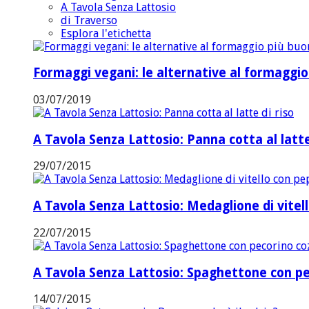
A Tavola Senza Lattosio
di Traverso
Esplora l'etichetta
Formaggi vegani: le alternative al formaggi
03/07/2019
A Tavola Senza Lattosio: Panna cotta al latte
29/07/2015
A Tavola Senza Lattosio: Medaglione di vitel
22/07/2015
A Tavola Senza Lattosio: Spaghettone con pe
14/07/2015