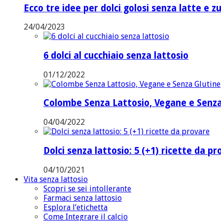
Ecco tre idee per dolci golosi senza latte e z
24/04/2023
6 dolci al cucchiaio senza lattosio
01/12/2022
Colombe Senza Lattosio, Vegane e Senza
04/04/2022
Dolci senza lattosio: 5 (+1) ricette da p
04/10/2021
Vita senza lattosio
Scopri se sei intollerante
Farmaci senza lattosio
Esplora l’etichetta
Come Integrare il calcio