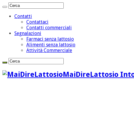
Contatti
Contattaci
Contatti commerciali
Segnalazioni
Farmaci senza lattosio
Alimenti senza lattosio
Attività Commerciale
MaiDireLattosio Into