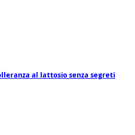
lleranza al lattosio senza segreti