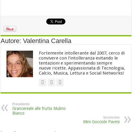
Autore: Valentina Carella
Fortemente intollerante dal 2007, cerco di
convivere con l'intolleranza evitando le
tentazioni e sperimentando sempre
nuove ricette. Appassionata di Tecnologia,
Calcio, Musica, Lettura e Social Networks!
Precedente
Grancereale alle frutta Mulino
Bianco
Successivo
Mini Gocciole Pavesi