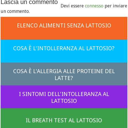
Lascia un commento
Devi essere
connesso
per inviare
un commento.
ELENCO ALIMENTI SENZA LATTOSIO
COSA È L'INTOLLERANZA AL LATTOSIO?
COSA È L'ALLERGIA ALLE PROTEINE DEL
LATTE?
I SINTOMI DELL'INTOLLERANZA AL
LATTOSIO
IL BREATH TEST AL LATTOSIO