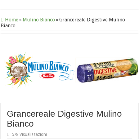
Home
»
Mulino Bianco
»
Grancereale Digestive Mulino
Bianco
Grancereale Digestive Mulino
Bianco
578 Visualizzazioni