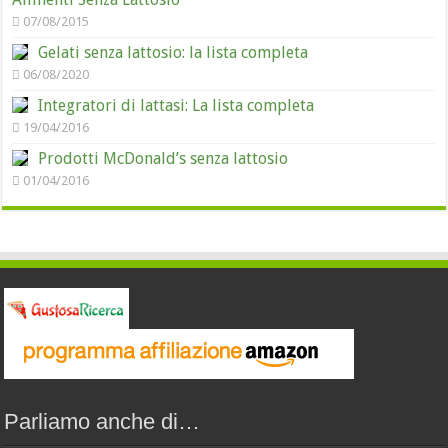
07/08/2015
Gelati senza lattosio: la lista completa
06/08/2020
Integratori di lattasi: La lista completa
19/04/2016
Prodotti McDonald’s senza lattosio
01/04/2016
Parliamo anche di…