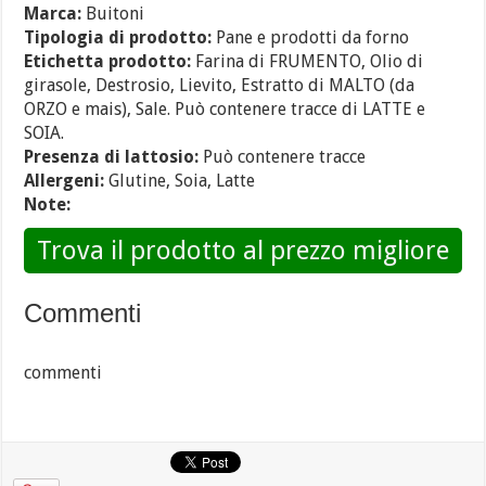
Marca:
Buitoni
Tipologia di prodotto:
Pane e prodotti da forno
Etichetta prodotto:
Farina di FRUMENTO, Olio di
girasole, Destrosio, Lievito, Estratto di MALTO (da
ORZO e mais), Sale. Può contenere tracce di LATTE e
SOIA.
Presenza di lattosio:
Può contenere tracce
Allergeni:
Glutine, Soia, Latte
Note:
Trova il prodotto al prezzo migliore
Commenti
commenti