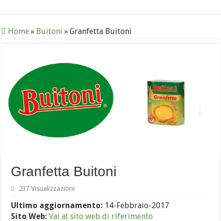
Home
»
Buitoni
»
Granfetta Buitoni
Granfetta Buitoni
237 Visualizzazioni
Ultimo aggiornamento:
14-Febbraio-2017
Sito Web:
Vai al sito web di riferimento