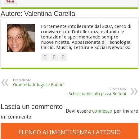
Autore: Valentina Carella
Fortemente intollerante dal 2007, cerco di
convivere con l'intolleranza evitando le
tentazioni e sperimentando sempre
nuove ricette. Appassionata di Tecnologia,
Calcio, Musica, Lettura e Social Networks!
Precedente
Granfetta Integrale Buitoni
Successivo
Schiacciatine alla pizza Buitoni
Lascia un commento
Devi essere
connesso
per inviare
un commento.
ELENCO ALIMENTI SENZA LATTOSIO