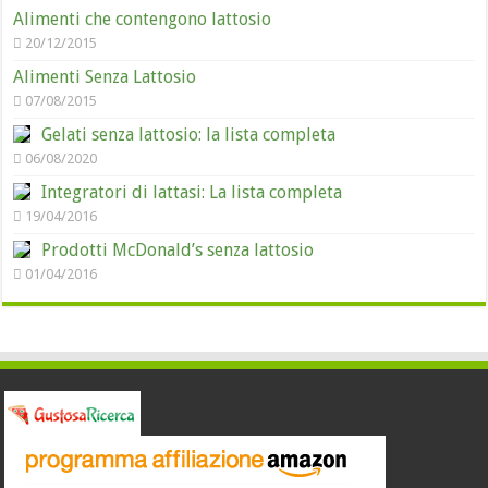
Alimenti che contengono lattosio
20/12/2015
Alimenti Senza Lattosio
07/08/2015
Gelati senza lattosio: la lista completa
06/08/2020
Integratori di lattasi: La lista completa
19/04/2016
Prodotti McDonald’s senza lattosio
01/04/2016