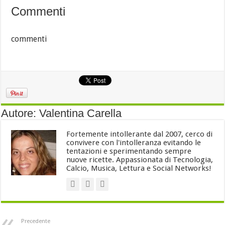
Commenti
commenti
Autore: Valentina Carella
Fortemente intollerante dal 2007, cerco di
convivere con l'intolleranza evitando le
tentazioni e sperimentando sempre
nuove ricette. Appassionata di Tecnologia,
Calcio, Musica, Lettura e Social Networks!
Precedente