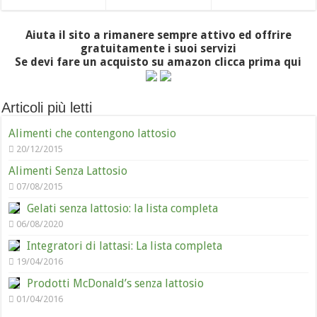
Aiuta il sito a rimanere sempre attivo ed offrire
gratuitamente i suoi servizi
Se devi fare un acquisto su amazon clicca prima qui
Articoli più letti
Alimenti che contengono lattosio
20/12/2015
Alimenti Senza Lattosio
07/08/2015
Gelati senza lattosio: la lista completa
06/08/2020
Integratori di lattasi: La lista completa
19/04/2016
Prodotti McDonald’s senza lattosio
01/04/2016