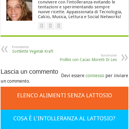
convivere con l'intolleranza evitando le
tentazioni e sperimentando sempre
nuove ricette. Appassionata di Tecnologia,
Calcio, Musica, Lettura e Social Networks!
Precedente
Sottilette Vegetali Kraft
Successivo
Frollini con Cacao Moretti Di Leo
Lascia un commento
Devi essere
connesso
per inviare
un commento.
ELENCO ALIMENTI SENZA LATTOSIO
COSA È L'INTOLLERANZA AL LATTOSIO?