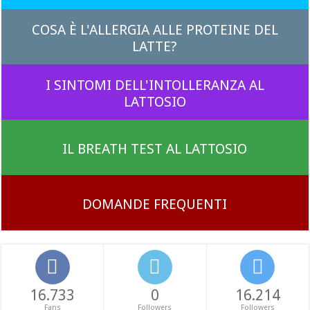
COSA È L'ALLERGIA ALLE PROTEINE DEL
LATTE?
I SINTOMI DELL'INTOLLERANZA AL
LATTOSIO
IL BREATH TEST AL LATTOSIO
DOMANDE FREQUENTI
16.733
0
16.214
Fans
Followers
Followers