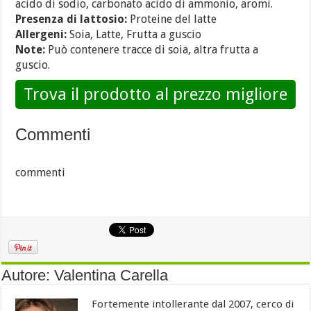
acido di sodio, carbonato acido di ammonio, aromi.
Presenza di lattosio:
Proteine del latte
Allergeni:
Soia, Latte, Frutta a guscio
Note:
Può contenere tracce di soia, altra frutta a
guscio.
Trova il prodotto al prezzo migliore
Commenti
commenti
Autore: Valentina Carella
Fortemente intollerante dal 2007, cerco di