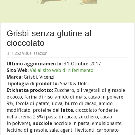
Grisbì senza glutine al
cioccolato
1,852 Visualizzazioni
Ultimo aggiornamento:
31-Ottobre-2017
Sito Web:
Vai al sito web di riferimento
Marca:
Grisbì, Vicenzi
Tipologia di prodotto:
Snack & Dolci
Etichetta prodotto:
Zucchero, oli vegetali di girasole
e cocco, farina di riso: amido di mais, cacao in polvere
9%, fecola di patate, uova, burro di cacao, amido
modificato, proteine del
latte
, cioccolato fondente
nella crema 2.5% (pasta di cacao, zucchero, cacao
in polvere),
nocciole
nocciole in pasta, emulsionante:
lecitina di girasole, sale, agenti lievitanti: carbonato