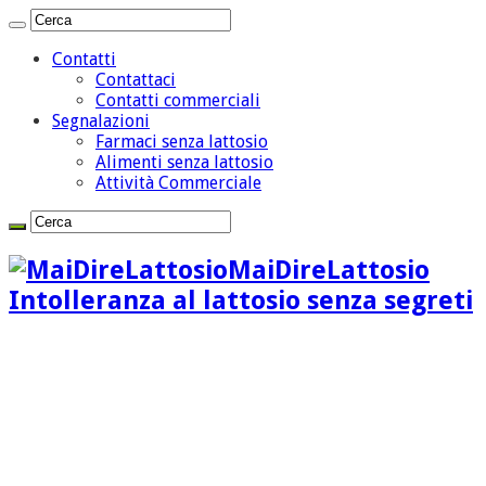
Contatti
Contattaci
Contatti commerciali
Segnalazioni
Farmaci senza lattosio
Alimenti senza lattosio
Attività Commerciale
MaiDireLattosio
Intolleranza al lattosio senza segreti