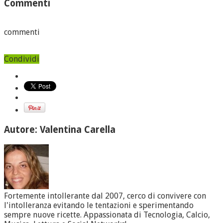
Commenti
commenti
Condividi
Autore: Valentina Carella
Fortemente intollerante dal 2007, cerco di convivere con
l'intolleranza evitando le tentazioni e sperimentando
sempre nuove ricette. Appassionata di Tecnologia, Calcio,