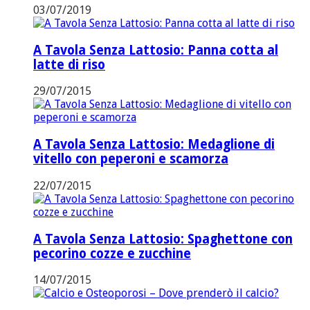
03/07/2019
A Tavola Senza Lattosio: Panna cotta al
latte di riso
29/07/2015
A Tavola Senza Lattosio: Medaglione di
vitello con peperoni e scamorza
22/07/2015
A Tavola Senza Lattosio: Spaghettone con
pecorino cozze e zucchine
14/07/2015