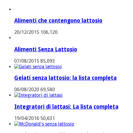
Alimenti che contengono lattosio
20/12/2015
106,120
Alimenti Senza Lattosio
07/08/2015
85,093
Gelati senza lattosio: la lista completa
06/08/2020
69,580
Integratori di lattasi: La lista completa
19/04/2016
50,631