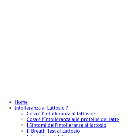
Home
Intolleranza al Lattosio ?
Cosa è l’intolleranza al lattosio?
Cosa è l’Intolleranza alle proteine del latte
I Sintomi dell’intolleranza al lattosio
Il Breath Test al Lattosio