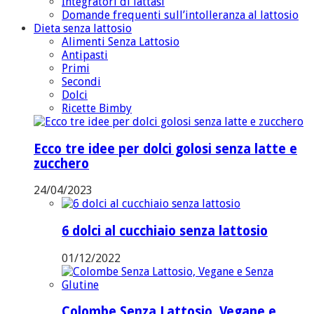
Integratori di lattasi
Domande frequenti sull’intolleranza al lattosio
Dieta senza lattosio
Alimenti Senza Lattosio
Antipasti
Primi
Secondi
Dolci
Ricette Bimby
Ecco tre idee per dolci golosi senza latte e
zucchero
24/04/2023
6 dolci al cucchiaio senza lattosio
01/12/2022
Colombe Senza Lattosio, Vegane e