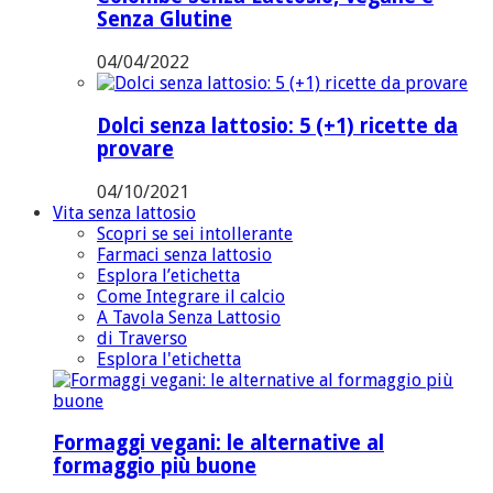
Senza Glutine
04/04/2022
Dolci senza lattosio: 5 (+1) ricette da
provare
04/10/2021
Vita senza lattosio
Scopri se sei intollerante
Farmaci senza lattosio
Esplora l’etichetta
Come Integrare il calcio
A Tavola Senza Lattosio
di Traverso
Esplora l'etichetta
Formaggi vegani: le alternative al
formaggio più buone