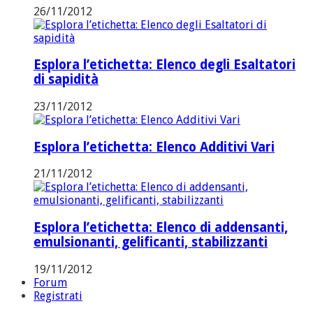
26/11/2012
Esplora l’etichetta: Elenco degli Esaltatori
di sapidità
23/11/2012
Esplora l’etichetta: Elenco Additivi Vari
21/11/2012
Esplora l’etichetta: Elenco di addensanti,
emulsionanti, gelificanti, stabilizzanti
19/11/2012
Forum
Registrati