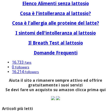
Elenco Alimenti senza lattosio
Cosa è l'intolleranza al lattosio?
Cosa è l'allergia alle proteine del latte?
I sintomi dell'intolleranza al lattosio
Il Breath Test al lattosio
Domande Frequenti
16.733
Fans
0
Followers
16.214
Followers
Aiuta il sito a rimanere sempre attivo ed offrire
gratuitamente i suoi servizi
Se devi fare un acquisto su amazon clicca prima qui
Articoli più letti