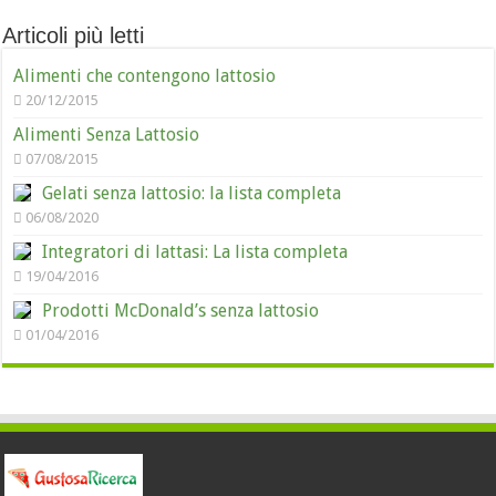
Articoli più letti
Alimenti che contengono lattosio
20/12/2015
Alimenti Senza Lattosio
07/08/2015
Gelati senza lattosio: la lista completa
06/08/2020
Integratori di lattasi: La lista completa
19/04/2016
Prodotti McDonald’s senza lattosio
01/04/2016