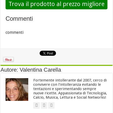
Trova il prodotto al prezzo migliore
Commenti
commenti
Autore: Valentina Carella
Fortemente intollerante dal 2007, cerco di
convivere con l'intolleranza evitando le
tentazioni e sperimentando sempre
nuove ricette. Appassionata di Tecnologia,
Calcio, Musica, Lettura e Social Networks!