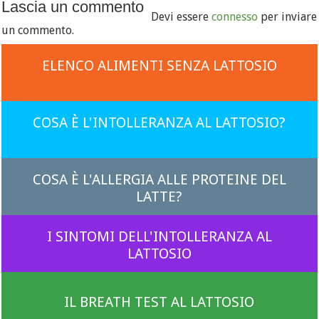
Lascia un commento
Devi essere
connesso
per inviare
un commento.
ELENCO ALIMENTI SENZA LATTOSIO
COSA È L'INTOLLERANZA AL LATTOSIO?
COSA È L'ALLERGIA ALLE PROTEINE DEL
LATTE?
I SINTOMI DELL'INTOLLERANZA AL
LATTOSIO
IL BREATH TEST AL LATTOSIO