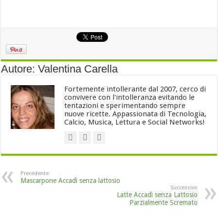
Autore: Valentina Carella
Fortemente intollerante dal 2007, cerco di
convivere con l'intolleranza evitando le
tentazioni e sperimentando sempre
nuove ricette. Appassionata di Tecnologia,
Calcio, Musica, Lettura e Social Networks!
Precedente
Mascarpone Accadì senza lattosio
Successivo
Latte Accadì senza Lattosio
Parzialmente Scremato