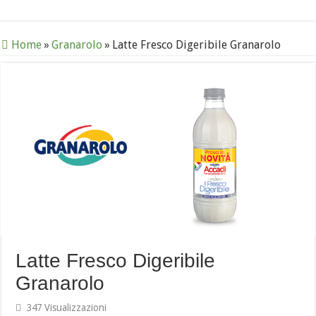
Home
»
Granarolo
»
Latte Fresco Digeribile Granarolo
Latte Fresco Digeribile
Granarolo
347 Visualizzazioni