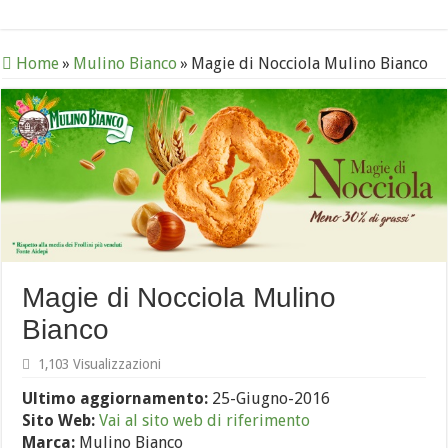
Home
»
Mulino Bianco
»
Magie di Nocciola Mulino Bianco
Magie di Nocciola Mulino
Bianco
1,103 Visualizzazioni
Ultimo aggiornamento:
25-Giugno-2016
Sito Web:
Vai al sito web di riferimento
Marca:
Mulino Bianco