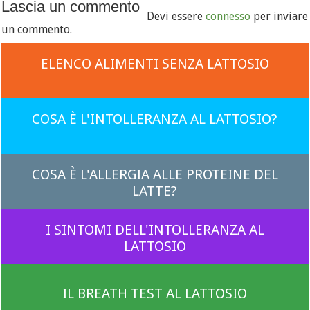
Lascia un commento
Devi essere
connesso
per inviare
un commento.
ELENCO ALIMENTI SENZA LATTOSIO
COSA È L'INTOLLERANZA AL LATTOSIO?
COSA È L'ALLERGIA ALLE PROTEINE DEL
LATTE?
I SINTOMI DELL'INTOLLERANZA AL
LATTOSIO
IL BREATH TEST AL LATTOSIO