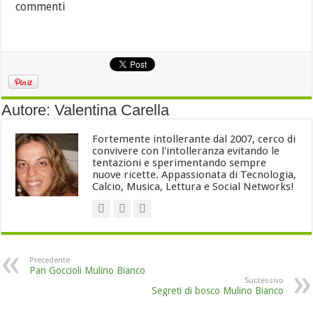
commenti
Autore: Valentina Carella
Fortemente intollerante dal 2007, cerco di
convivere con l'intolleranza evitando le
tentazioni e sperimentando sempre
nuove ricette. Appassionata di Tecnologia,
Calcio, Musica, Lettura e Social Networks!
Precedente
Pan Goccioli Mulino Bianco
Successivo
Segreti di bosco Mulino Bianco